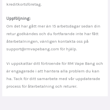
kreditkortsföretag.
Uppföljning:
Om det har gått mer än 15 arbetsdagar sedan din
retur godkändes och du fortfarande inte har fått
återbetalningen, vänligen kontakta oss på
support@rmvapebang.com för hjälp.
Vi uppskattar ditt förtroende för RM Vape Bang och
är engagerade i att hantera alla problem du kan
ha. Tack för ditt samarbete med vår uppdaterade
process för återbetalning och returer.