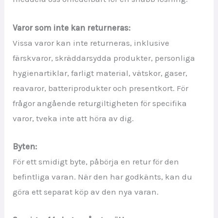
Varor som inte kan returneras:
Vissa varor kan inte returneras, inklusive
färskvaror, skräddarsydda produkter, personliga
hygienartiklar, farligt material, vätskor, gaser,
reavaror, batteriprodukter och presentkort. För
frågor angående returgiltigheten för specifika
varor, tveka inte att höra av dig.
Byten:
För ett smidigt byte, påbörja en retur för den
befintliga varan. När den har godkänts, kan du
göra ett separat köp av den nya varan.