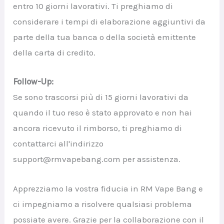
entro 10 giorni lavorativi. Ti preghiamo di
considerare i tempi di elaborazione aggiuntivi da
parte della tua banca o della società emittente
della carta di credito.
Follow-Up:
Se sono trascorsi più di 15 giorni lavorativi da
quando il tuo reso è stato approvato e non hai
ancora ricevuto il rimborso, ti preghiamo di
contattarci all'indirizzo
support@rmvapebang.com per assistenza.
Apprezziamo la vostra fiducia in RM Vape Bang e
ci impegniamo a risolvere qualsiasi problema
possiate avere. Grazie per la collaborazione con il