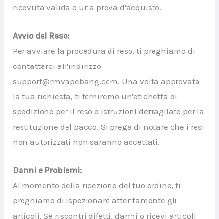
ricevuta valida o una prova d'acquisto.
Avvio del Reso:
Per avviare la procedura di reso, ti preghiamo di
contattarci all'indirizzo
support@rmvapebang.com. Una volta approvata
la tua richiesta, ti forniremo un'etichetta di
spedizione per il reso e istruzioni dettagliate per la
restituzione del pacco. Si prega di notare che i resi
non autorizzati non saranno accettati.
Danni e Problemi:
Al momento della ricezione del tuo ordine, ti
preghiamo di ispezionare attentamente gli
articoli. Se riscontri difetti, danni o ricevi articoli