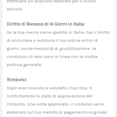
effettuare un acquisto separato per il nuovo
articolo.
Diritto di Recesso di 14 Giorni in Italia:
Se la tua merce viene spedita in Italia, hai il diritto
di annullare o restituire il tuo ordine entro 14
giorni, senza necessità di giustificazione. Le
condizioni di reso sono in linea con la nostra
politica generale.
Rimborsi:
Dopo aver ricevuto e valutato il tuo reso, ti
notificheremo lo stato di approvazione del
rimborso. Una volta approvato, il rimborso verrà
elaborato sul tuo metodo di pagamento originale