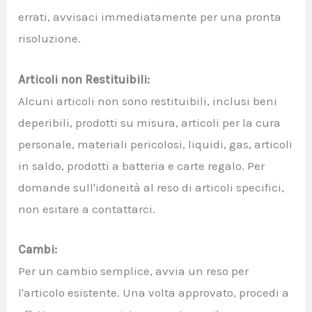
errati, avvisaci immediatamente per una pronta
risoluzione.
Articoli non Restituibili:
Alcuni articoli non sono restituibili, inclusi beni
deperibili, prodotti su misura, articoli per la cura
personale, materiali pericolosi, liquidi, gas, articoli
in saldo, prodotti a batteria e carte regalo. Per
domande sull'idoneità al reso di articoli specifici,
non esitare a contattarci.
Cambi:
Per un cambio semplice, avvia un reso per
l'articolo esistente. Una volta approvato, procedi a