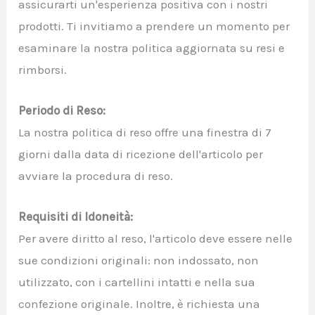
assicurarti un'esperienza positiva con i nostri
prodotti. Ti invitiamo a prendere un momento per
esaminare la nostra politica aggiornata su resi e
rimborsi.
Periodo di Reso:
La nostra politica di reso offre una finestra di 7
giorni dalla data di ricezione dell'articolo per
avviare la procedura di reso.
Requisiti di Idoneità:
Per avere diritto al reso, l'articolo deve essere nelle
sue condizioni originali: non indossato, non
utilizzato, con i cartellini intatti e nella sua
confezione originale. Inoltre, è richiesta una