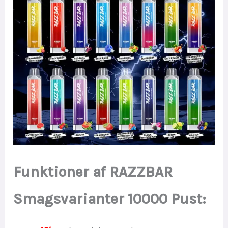
Funktioner af RAZZBAR
Smagsvarianter 10000 Pust: