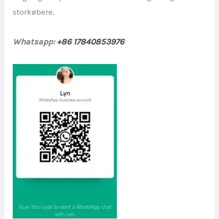
storkøbere.
Whatsapp:
+86 17840853976