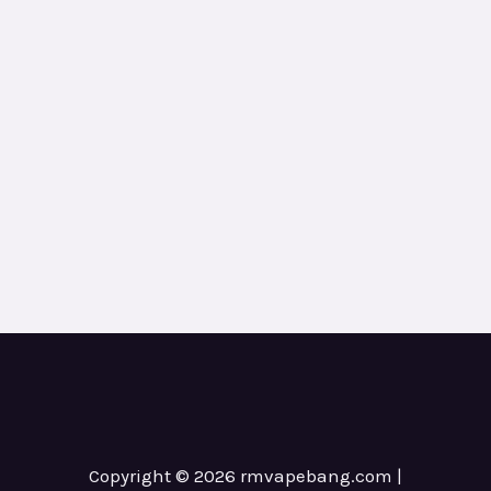
Copyright © 2026 rmvapebang.com |