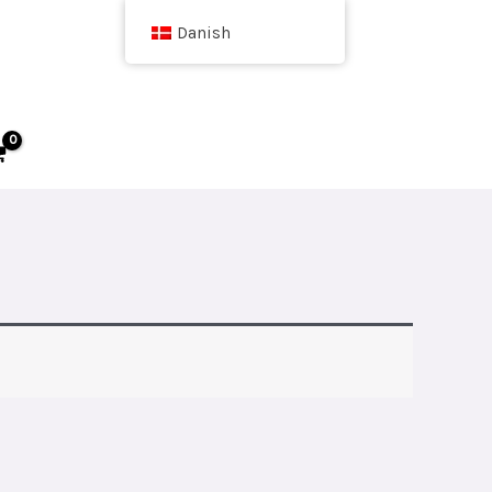
Danish