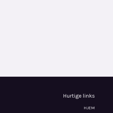
Hurtige links
HJEM