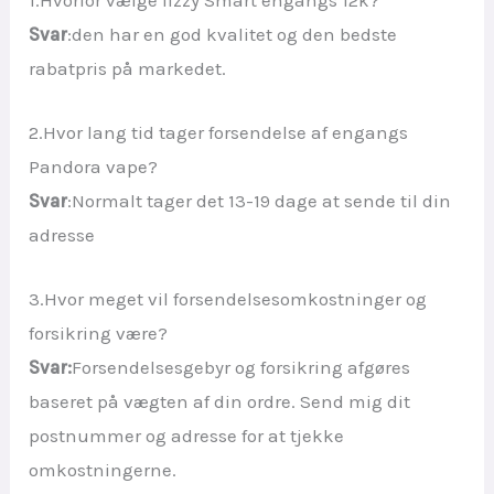
Svar
:den har en god kvalitet og den bedste
rabatpris på markedet.
2.Hvor lang tid tager forsendelse af engangs
Pandora vape?
Svar
:Normalt tager det 13-19 dage at sende til din
adresse
3.Hvor meget vil forsendelsesomkostninger og
forsikring være?
Svar:
Forsendelsesgebyr og forsikring afgøres
baseret på vægten af din ordre. Send mig dit
postnummer og adresse for at tjekke
omkostningerne.