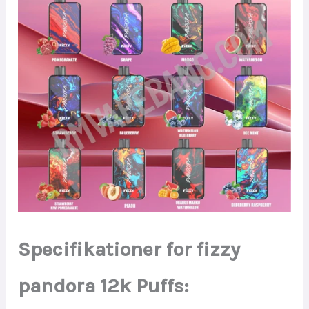
Specifikationer for fizzy
pandora 12k Puffs: