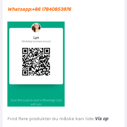
Whatsapp:+86 17840853976
Find flere produkter du måske kan lide:
Vis op