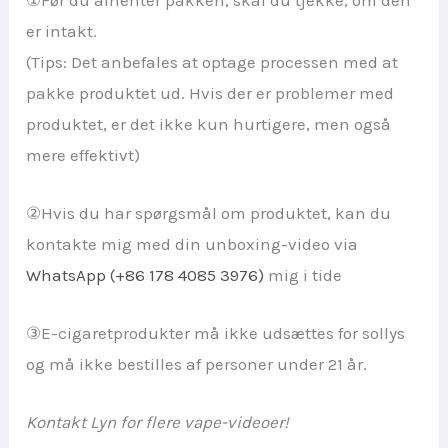
er intakt.
(Tips: Det anbefales at optage processen med at
pakke produktet ud. Hvis der er problemer med
produktet, er det ikke kun hurtigere, men også
mere effektivt)
②Hvis du har spørgsmål om produktet, kan du
kontakte mig med din unboxing-video via
WhatsApp (+86 178 4085 3976)
mig i tide
③E-cigaretprodukter må ikke udsættes for sollys
og må ikke bestilles af personer under 21 år.
Kontakt Lyn for flere vape-videoer!