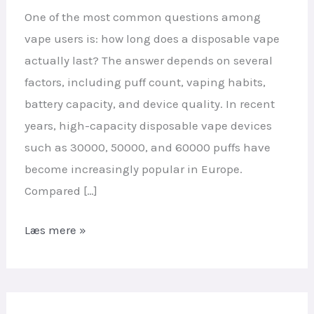
One of the most common questions among
vape users is: how long does a disposable vape
actually last? The answer depends on several
factors, including puff count, vaping habits,
battery capacity, and device quality. In recent
years, high-capacity disposable vape devices
such as 30000, 50000, and 60000 puffs have
become increasingly popular in Europe.
Compared […]
Hvor
Læs mere »
længe
holder
en