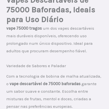
Vapes Descartáveis de
75000 Baforadas, Ideais
para Uso Diário
vape 75000 tragos
um dos vapes descartáveis
mais duráveis disponíveis, oferecendo uso
prolongado num único dispositivo. Ideal para
adultos que procuram desempenho fiável.
Variedade de Sabores e Paladar
Com a tecnologia de bobina de malha atualizada,
o
vape descartável de 75000 baforadas
garante
um sabor suave e constante. Escolha entre
misturas de frutas, mentol e doces, criadas a
pensar nas preferências europeias.