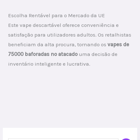
Escolha Rentável para o Mercado da UE
Este vape descartável oferece conveniência e
satisfação para utilizadores adultos. Os retalhistas
beneficiam da alta procura, tornando os
vapes de
75000 baforadas no atacado
uma decisão de
inventário inteligente e lucrativa.