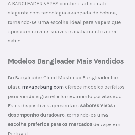
A BANGLEADER VAPES combina artesanato
elegante com tecnologia avançada de bobina,
tornando-se uma escolha ideal para vapers que
apreciam nuvens suaves e acabamentos com
estilo.
Modelos Bangleader Mais Vendidos
Do Bangleader Cloud Master ao Bangleader Ice
Blast,
rmvapebang.com
oferece modelos perfeitos
para venda a granel e fornecimento por atacado.
Estes dispositivos apresentam
sabores vivos
e
desempenho duradouro
, tornando-os uma
escolha preferida para os mercados
de vape em
Portugal.