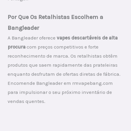
Por Que Os Retalhistas Escolhem a
Bangleader
A Bangleader oferece
vapes descartáveis de alta
procura
com preços competitivos e forte
reconhecimento de marca. Os retalhistas obtêm
produtos que saem rapidamente das prateleiras
enquanto desfrutam de ofertas diretas de fábrica.
Encomende Bangleader em rmvapebang.com
para impulsionar o seu próximo inventário de
vendas quentes.