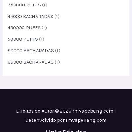
350000 PUFFS
(1)
45000 BACHARADAS
(1)
450000 PUFFS
(1)
50000 PUFFS
(1)
80000 BACHARADAS
(1)
85000 BACHARADAS
(1)
Direitos de Autor © 2026 rmvapebang.com |
Desenvolvido por rmvapebang.com