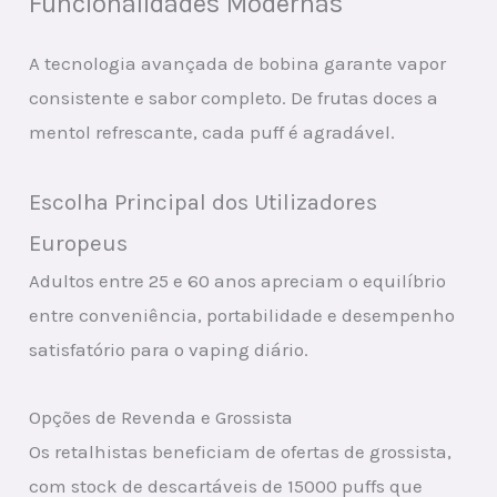
Funcionalidades Modernas
A tecnologia avançada de bobina garante vapor
consistente e sabor completo. De frutas doces a
mentol refrescante, cada puff é agradável.
Escolha Principal dos Utilizadores
Europeus
Adultos entre 25 e 60 anos apreciam o equilíbrio
entre conveniência, portabilidade e desempenho
satisfatório para o vaping diário.
Opções de Revenda e Grossista
Os retalhistas beneficiam de ofertas de grossista,
com stock de descartáveis de 15000 puffs que