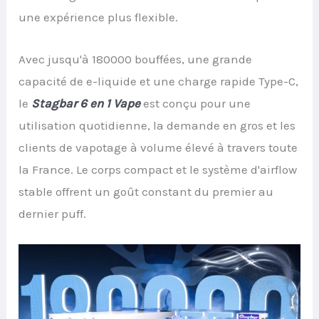
une expérience plus flexible.
Avec jusqu'à 180000 bouffées, une grande
capacité de e-liquide et une charge rapide Type-C,
le
Stagbar 6 en 1 Vape
est conçu pour une
utilisation quotidienne, la demande en gros et les
clients de vapotage à volume élevé à travers toute
la France. Le corps compact et le système d'airflow
stable offrent un goût constant du premier au
dernier puff.