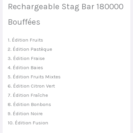
Rechargeable Stag Bar 180000
Bouffées
1. Édition Fruits
2. Édition Pastèque
3. Édition Fraise
4. Édition Baies
5. Édition Fruits Mixtes
6. Édition Citron Vert
7. Édition Fraîche
8. Édition Bonbons
9. Édition Noire
10. Édition Fusion