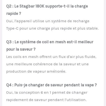
Q2 : Le Stagbar 180K supporte-t-il la charge
rapide ?
Oui, l'appareil utilise un système de recharge
Type-C pour une charge plus rapide et plus stable.
Q3 : Le système de coil en mesh est-il meilleur
pour la saveur ?
Les coils en mesh offrent un flux d'air plus fluide,
une meilleure cohérence de la saveur et une
production de vapeur améliorée.
Q4 : Puis-je changer de saveur pendant la vape ?
Oui, la conception 6 en 1 permet de changer
rapidement de saveur pendant l'utilisation.