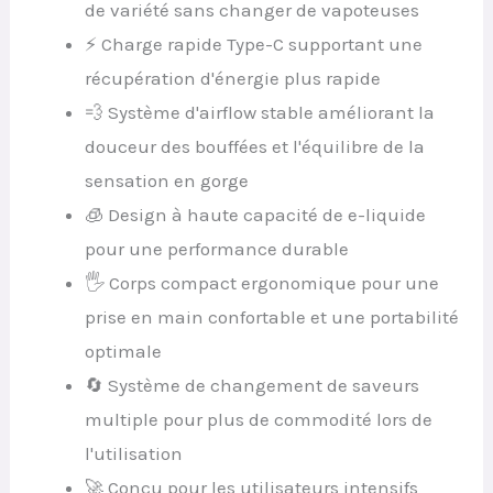
de variété sans changer de vapoteuses
⚡ Charge rapide Type-C supportant une
récupération d'énergie plus rapide
💨 Système d'airflow stable améliorant la
douceur des bouffées et l'équilibre de la
sensation en gorge
🧊 Design à haute capacité de e-liquide
pour une performance durable
🖐️ Corps compact ergonomique pour une
prise en main confortable et une portabilité
optimale
🔄 Système de changement de saveurs
multiple pour plus de commodité lors de
l'utilisation
🚀 Conçu pour les utilisateurs intensifs