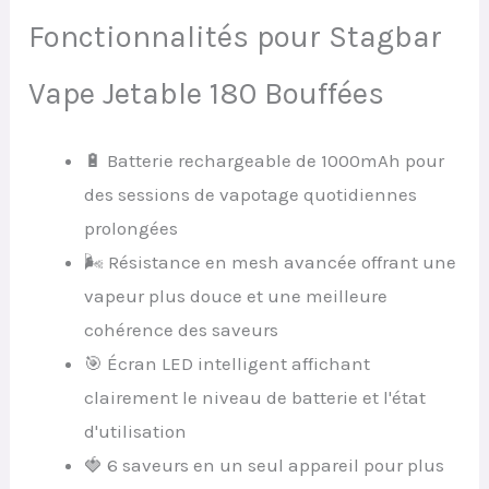
Fonctionnalités pour Stagbar
Vape Jetable 180 Bouffées
🔋 Batterie rechargeable de 1000mAh pour
des sessions de vapotage quotidiennes
prolongées
🌬️ Résistance en mesh avancée offrant une
vapeur plus douce et une meilleure
cohérence des saveurs
🎯 Écran LED intelligent affichant
clairement le niveau de batterie et l'état
d'utilisation
🍓 6 saveurs en un seul appareil pour plus