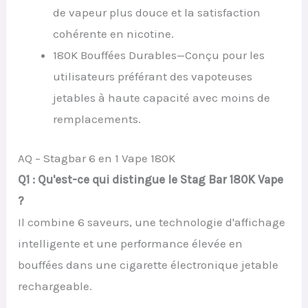
de vapeur plus douce et la satisfaction
cohérente en nicotine.
180K Bouffées Durables—Conçu pour les
utilisateurs préférant des vapoteuses
jetables à haute capacité avec moins de
remplacements.
AQ – Stagbar 6 en 1 Vape 180K
Q1 : Qu'est-ce qui distingue le Stag Bar 180K Vape
?
Il combine 6 saveurs, une technologie d'affichage
intelligente et une performance élevée en
bouffées dans une cigarette électronique jetable
rechargeable.