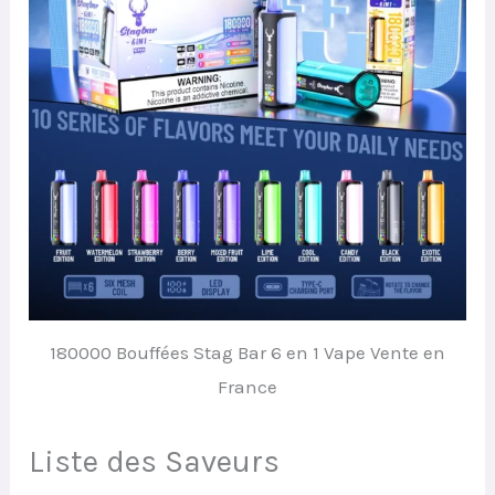
180000 Bouffées Stag Bar 6 en 1 Vape Vente en
France
Liste des Saveurs