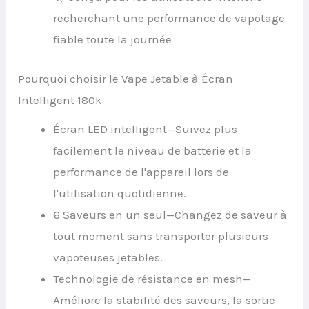
recherchant une performance de vapotage
fiable toute la journée
Pourquoi choisir le Vape Jetable à Écran
Intelligent 180k
Écran LED intelligent—Suivez plus
facilement le niveau de batterie et la
performance de l'appareil lors de
l'utilisation quotidienne.
6 Saveurs en un seul—Changez de saveur à
tout moment sans transporter plusieurs
vapoteuses jetables.
Technologie de résistance en mesh—
Améliore la stabilité des saveurs, la sortie