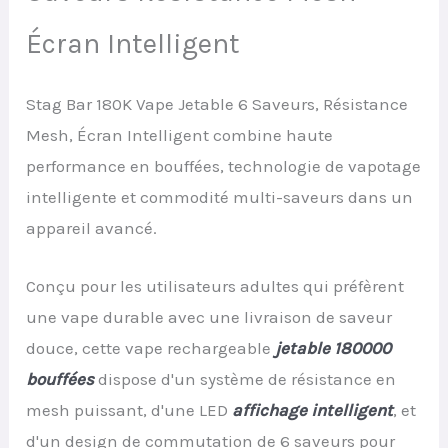
Écran Intelligent
Stag Bar 180K Vape Jetable 6 Saveurs, Résistance
Mesh, Écran Intelligent combine haute
performance en bouffées, technologie de vapotage
intelligente et commodité multi-saveurs dans un
appareil avancé.
Conçu pour les utilisateurs adultes qui préfèrent
une vape durable avec une livraison de saveur
douce, cette vape rechargeable
jetable 180000
bouffées
dispose d'un système de résistance en
mesh puissant, d'une LED
affichage intelligent
, et
d'un design de commutation de 6 saveurs pour