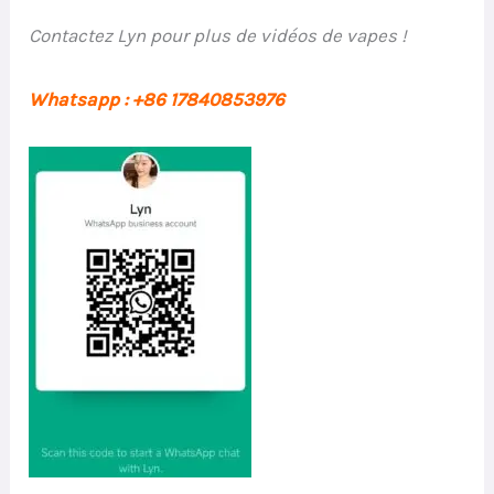
Contactez Lyn pour plus de vidéos de vapes !
Whatsapp : +86 17840853976