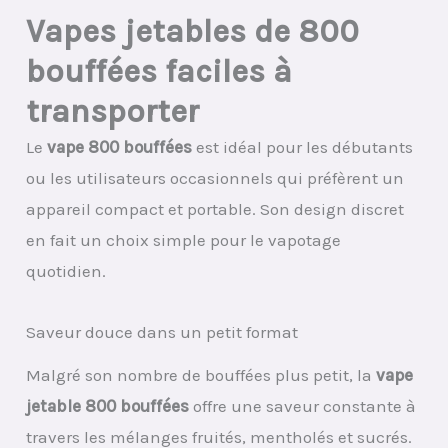
Vapes jetables de 800
bouffées faciles à
transporter
Le
vape 800 bouffées
est idéal pour les débutants
ou les utilisateurs occasionnels qui préfèrent un
appareil compact et portable. Son design discret
en fait un choix simple pour le vapotage
quotidien.
Saveur douce dans un petit format
Malgré son nombre de bouffées plus petit, la
vape
jetable 800 bouffées
offre une saveur constante à
travers les mélanges fruités, mentholés et sucrés.