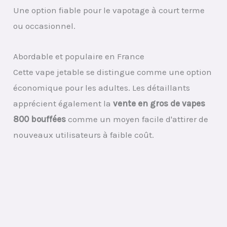
Une option fiable pour le vapotage à court terme
ou occasionnel.
Abordable et populaire en France
Cette vape jetable se distingue comme une option
économique pour les adultes. Les détaillants
apprécient également la
vente en gros de vapes
800 bouffées
comme un moyen facile d'attirer de
nouveaux utilisateurs à faible coût.