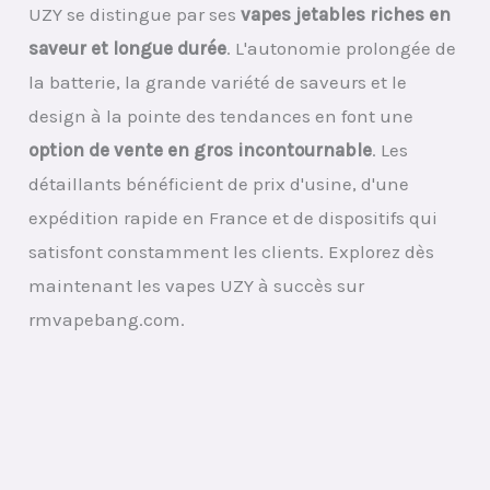
UZY se distingue par ses
vapes jetables riches en
saveur et longue durée
. L'autonomie prolongée de
la batterie, la grande variété de saveurs et le
design à la pointe des tendances en font une
option de vente en gros incontournable
. Les
détaillants bénéficient de prix d'usine, d'une
expédition rapide en France et de dispositifs qui
satisfont constamment les clients. Explorez dès
maintenant les vapes UZY à succès sur
rmvapebang.com.