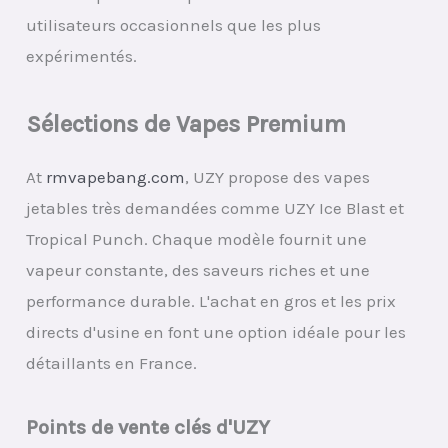
utilisateurs occasionnels que les plus
expérimentés.
Sélections de Vapes Premium
At
rmvapebang.com
, UZY propose des vapes
jetables très demandées comme UZY Ice Blast et
Tropical Punch. Chaque modèle fournit une
vapeur constante, des saveurs riches et une
performance durable. L'achat en gros et les prix
directs d'usine en font une option idéale pour les
détaillants en France.
Points de vente clés d'UZY