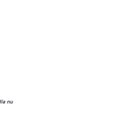
la nu