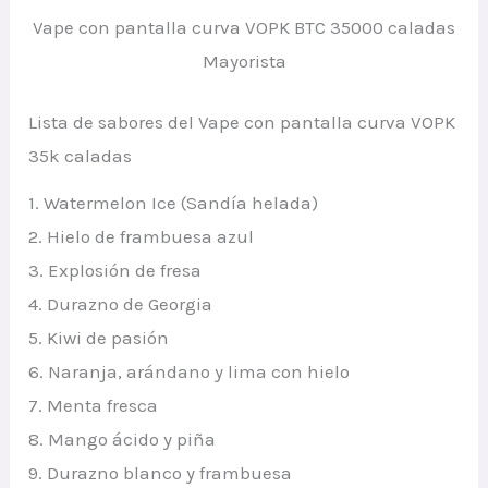
Vape con pantalla curva VOPK BTC 35000 caladas
Mayorista
Lista de sabores del Vape con pantalla curva VOPK
35k caladas
1. Watermelon Ice (Sandía helada)
2. Hielo de frambuesa azul
3. Explosión de fresa
4. Durazno de Georgia
5. Kiwi de pasión
6. Naranja, arándano y lima con hielo
7. Menta fresca
8. Mango ácido y piña
9. Durazno blanco y frambuesa