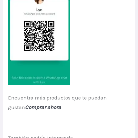
Encuentra más productos que te puedan
gustar:
Comprar ahora
También podría interesarle…