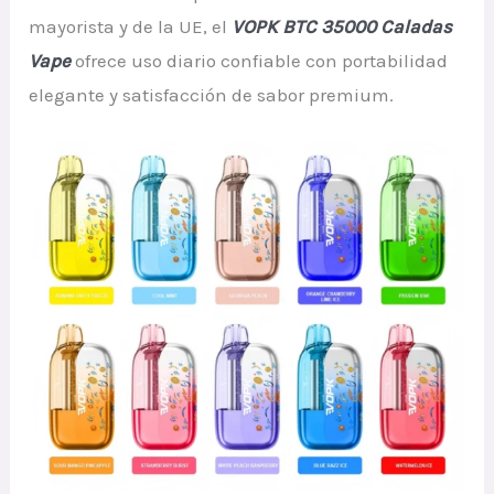
mayorista y de la UE, el
VOPK BTC 35000 Caladas
Vape
ofrece uso diario confiable con portabilidad
elegante y satisfacción de sabor premium.