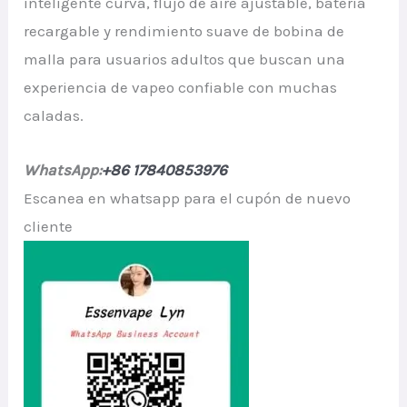
inteligente curva, flujo de aire ajustable, batería
recargable y rendimiento suave de bobina de
malla para usuarios adultos que buscan una
experiencia de vapeo confiable con muchas
caladas.
WhatsApp:
+86 17840853976
Escanea en whatsapp para el cupón de nuevo
cliente