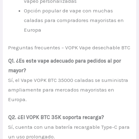
vapeo personalizadas
Opción popular de vape con muchas
caladas para compradores mayoristas en
Europa
Preguntas frecuentes – VOPK Vape desechable BTC
Q1. ¿Es este vape adecuado para pedidos al por
mayor?
Sí, el Vape VOPK BTC 35000 caladas se suministra
ampliamente para mercados mayoristas en
Europa.
Q2. ¿El VOPK BTC 35K soporta recarga?
Sí, cuenta con una batería recargable Type-C para
un uso prolongado.