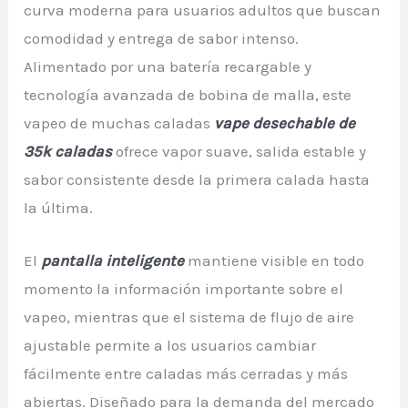
curva moderna para usuarios adultos que buscan
comodidad y entrega de sabor intenso.
Alimentado por una batería recargable y
tecnología avanzada de bobina de malla, este
vapeo de muchas caladas
vape desechable de
35k caladas
ofrece vapor suave, salida estable y
sabor consistente desde la primera calada hasta
la última.
El
pantalla inteligente
mantiene visible en todo
momento la información importante sobre el
vapeo, mientras que el sistema de flujo de aire
ajustable permite a los usuarios cambiar
fácilmente entre caladas más cerradas y más
abiertas. Diseñado para la demanda del mercado