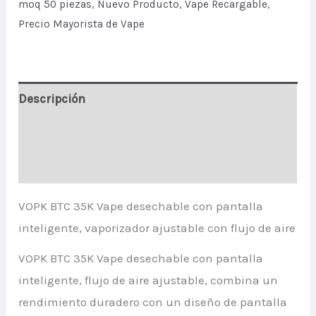
moq 50 piezas
,
Nuevo Producto
,
Vape Recargable
,
Precio Mayorista de Vape
Descripción
Información adicional
Valoraciones (1)
VOPK BTC 35K Vape desechable con pantalla
inteligente, vaporizador ajustable con flujo de aire
VOPK BTC 35K Vape desechable con pantalla
inteligente, flujo de aire ajustable, combina un
rendimiento duradero con un diseño de pantalla