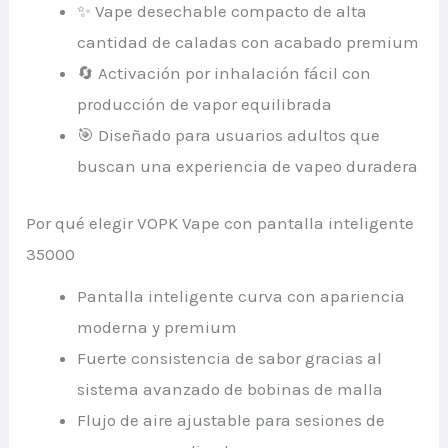
✨ Vape desechable compacto de alta
cantidad de caladas con acabado premium
🔄 Activación por inhalación fácil con
producción de vapor equilibrada
🎯 Diseñado para usuarios adultos que
buscan una experiencia de vapeo duradera
Por qué elegir VOPK Vape con pantalla inteligente
35000
Pantalla inteligente curva con apariencia
moderna y premium
Fuerte consistencia de sabor gracias al
sistema avanzado de bobinas de malla
Flujo de aire ajustable para sesiones de