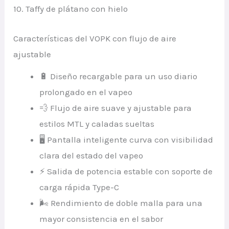
10. Taffy de plátano con hielo
Características del VOPK con flujo de aire
ajustable
🔋 Diseño recargable para un uso diario
prolongado en el vapeo
💨 Flujo de aire suave y ajustable para
estilos MTL y caladas sueltas
🖥️ Pantalla inteligente curva con visibilidad
clara del estado del vapeo
⚡ Salida de potencia estable con soporte de
carga rápida Type-C
🌬️ Rendimiento de doble malla para una
mayor consistencia en el sabor