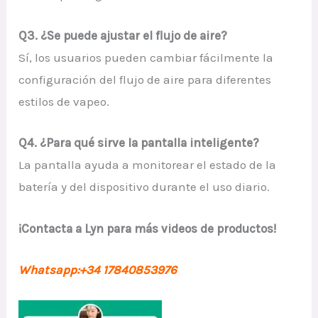
Q3. ¿Se puede ajustar el flujo de aire?
Sí, los usuarios pueden cambiar fácilmente la
configuración del flujo de aire para diferentes
estilos de vapeo.
Q4. ¿Para qué sirve la pantalla inteligente?
La pantalla ayuda a monitorear el estado de la
batería y del dispositivo durante el uso diario.
¡Contacta a Lyn para más videos de productos!
Whatsapp:+34 17840853976