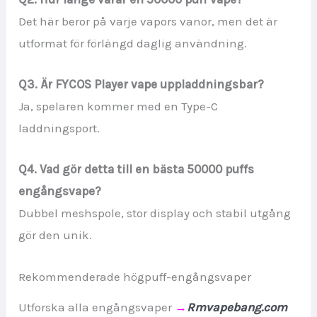
Det här beror på varje vapors vanor, men det är
utformat för förlängd daglig användning.
Q3. Är FYCOS Player vape uppladdningsbar?
Ja, spelaren kommer med en Type-C
laddningsport.
Q4. Vad gör detta till en bästa 50000 puffs
engångsvape?
Dubbel meshspole, stor display och stabil utgång
gör den unik.
Rekommenderade högpuff-engångsvaper
Utforska alla engångsvaper
→
Rmvapebang.com