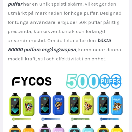
puffar
har en unik spelstilskärm, vilket gör den
utmärkt på marknaden för höga puffar. Designad
för tunga användare, erbjuder 50k puffar pålitlig
prestanda, konsekvent smak och förlängd
användningstid. Om du letar efter den
bästa
50000 puffars engångsvapen
, kombinerar denna
modell kraft, stil och effektivitet i en enhet.