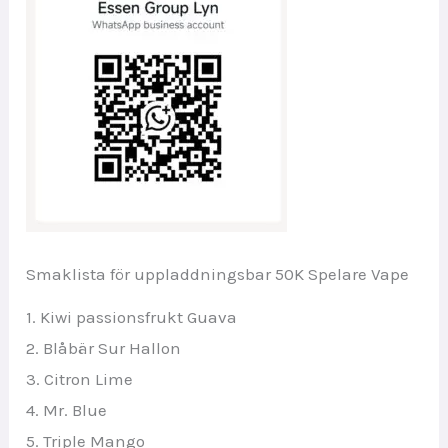
Smaklista för uppladdningsbar 50K Spelare Vape
1. Kiwi passionsfrukt Guava
2. Blåbär Sur Hallon
3. Citron Lime
4. Mr. Blue
5. Triple Mango