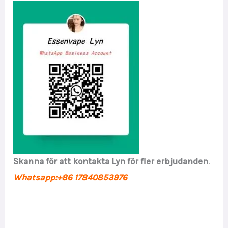
Skanna för att kontakta Lyn för fler erbjudanden
.
Whatsapp:+86 17840853976