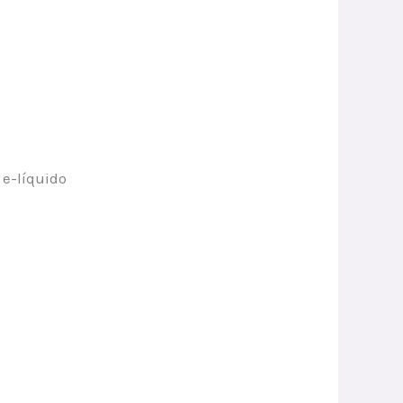
 e-líquido