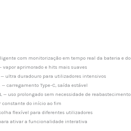
eligente com monitorização em tempo real da bateria e do
 vapor aprimorado e hits mais suaves
— ultra duradouro para utilizadores intensivos
 — carregamento Type-C, saída estável
ML — uso prolongado sem necessidade de reabastecimento
constante do início ao fim
olha flexível para diferentes utilizadores
ara ativar a funcionalidade interativa