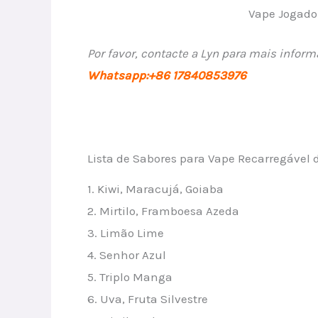
Vape Jogado
Por favor, contacte a Lyn para mais infor
Whatsapp:+86 17840853976
Lista de Sabores para Vape Recarregável 
1. Kiwi, Maracujá, Goiaba
2. Mirtilo, Framboesa Azeda
3. Limão Lime
4. Senhor Azul
5. Triplo Manga
6. Uva, Fruta Silvestre