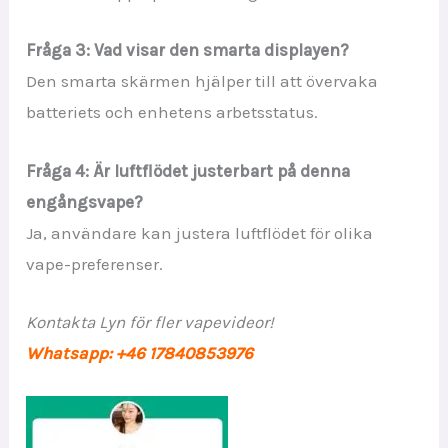
Fråga 3: Vad visar den smarta displayen?
Den smarta skärmen hjälper till att övervaka
batteriets och enhetens arbetsstatus.
Fråga 4: Är luftflödet justerbart på denna
engångsvape?
Ja, användare kan justera luftflödet för olika
vape-preferenser.
Kontakta Lyn för fler vapevideor!
Whatsapp: +46 17840853976