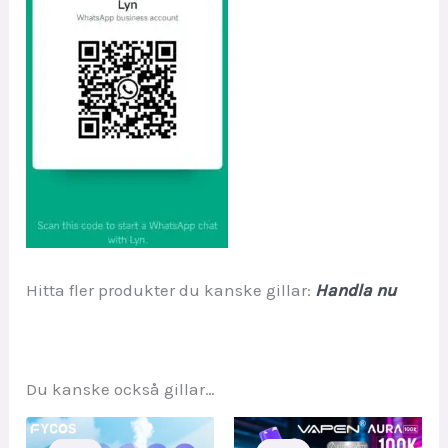
Hitta fler produkter du kanske gillar:
Handla nu
Du kanske också gillar…