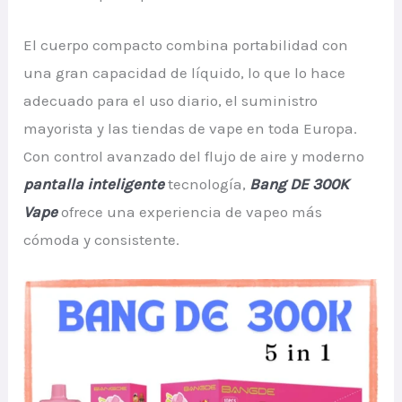
El cuerpo compacto combina portabilidad con
una gran capacidad de líquido, lo que lo hace
adecuado para el uso diario, el suministro
mayorista y las tiendas de vape en toda Europa.
Con control avanzado del flujo de aire y moderno
pantalla inteligente
tecnología,
Bang DE 300K
Vape
ofrece una experiencia de vapeo más
cómoda y consistente.