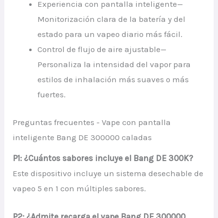
Experiencia con pantalla inteligente—
Monitorización clara de la batería y del
estado para un vapeo diario más fácil.
Control de flujo de aire ajustable—
Personaliza la intensidad del vapor para
estilos de inhalación más suaves o más
fuertes.
Preguntas frecuentes - Vape con pantalla
inteligente Bang DE 300000 caladas
P1: ¿Cuántos sabores incluye el Bang DE 300K?
Este dispositivo incluye un sistema desechable de
vapeo 5 en 1 con múltiples sabores.
P2: ¿Admite recarga el vape Bang DE 300000