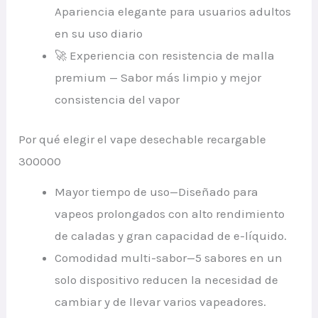
Apariencia elegante para usuarios adultos
en su uso diario
🚀 Experiencia con resistencia de malla
premium — Sabor más limpio y mejor
consistencia del vapor
Por qué elegir el vape desechable recargable
300000
Mayor tiempo de uso—Diseñado para
vapeos prolongados con alto rendimiento
de caladas y gran capacidad de e-líquido.
Comodidad multi-sabor—5 sabores en un
solo dispositivo reducen la necesidad de
cambiar y de llevar varios vapeadores.