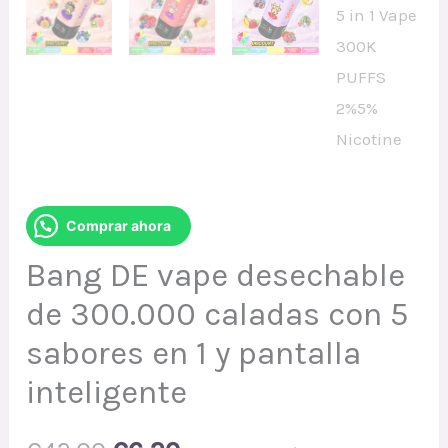
Comprar ahora
Bang DE vape desechable
de 300.000 caladas con 5
sabores en 1 y pantalla
inteligente