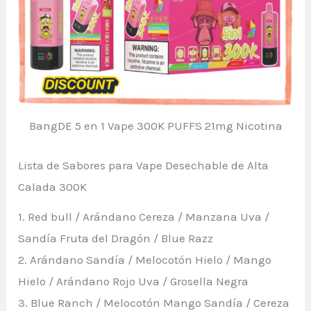
BangDE 5 en 1 Vape 300K PUFFS 21mg Nicotina
Lista de Sabores para Vape Desechable de Alta
Calada 300K
1. Red bull / Arándano Cereza / Manzana Uva /
Sandía Fruta del Dragón / Blue Razz
2. Arándano Sandía / Melocotón Hielo / Mango
Hielo / Arándano Rojo Uva / Grosella Negra
3. Blue Ranch / Melocotón Mango Sandía / Cereza