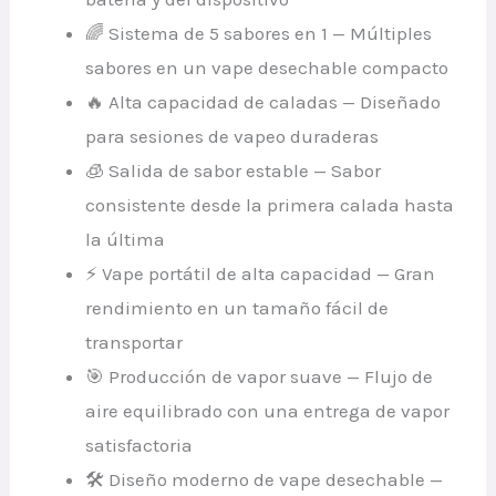
🌈 Sistema de 5 sabores en 1 — Múltiples
sabores en un vape desechable compacto
🔥 Alta capacidad de caladas — Diseñado
para sesiones de vapeo duraderas
🧊 Salida de sabor estable — Sabor
consistente desde la primera calada hasta
la última
⚡ Vape portátil de alta capacidad — Gran
rendimiento en un tamaño fácil de
transportar
🎯 Producción de vapor suave — Flujo de
aire equilibrado con una entrega de vapor
satisfactoria
🛠 Diseño moderno de vape desechable —