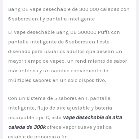
Bang DE vape desechable de 300.000 caladas con
5 sabores en 1 y pantalla inteligente
El vape desechable Bang DE 300000 Puffs con
pantalla inteligente de 5 sabores en 1 está
diseñado para usuarios adultos que desean un
mayor tiempo de vapeo, un rendimiento de sabor
más intenso y un cambio conveniente de
múltiples sabores en un solo dispositivo.
Con un sistema de 5 sabores en 1, pantalla
inteligente, flujo de aire ajustable y batería
recargable tipo C, este
vape desechable de alta
calada de 300k
ofrece vapor suave y salida
estable de principio a fin.