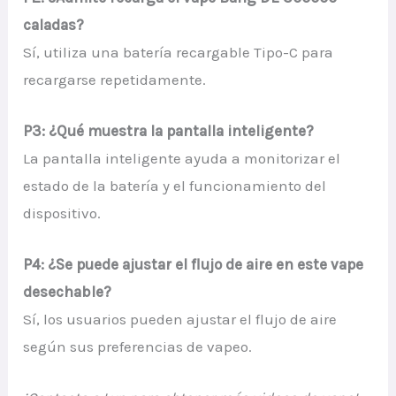
caladas?
Sí, utiliza una batería recargable Tipo-C para
recargarse repetidamente.
P3: ¿Qué muestra la pantalla inteligente?
La pantalla inteligente ayuda a monitorizar el
estado de la batería y el funcionamiento del
dispositivo.
P4: ¿Se puede ajustar el flujo de aire en este vape
desechable?
Sí, los usuarios pueden ajustar el flujo de aire
según sus preferencias de vapeo.