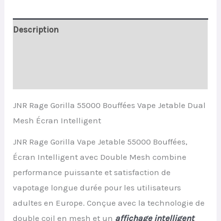
quantity
Description
Informations complémentaires
Avis (0)
JNR Rage Gorilla 55000 Bouffées Vape Jetable Dual
Mesh Écran Intelligent
JNR Rage Gorilla Vape Jetable 55000 Bouffées,
Écran Intelligent avec Double Mesh combine
performance puissante et satisfaction de
vapotage longue durée pour les utilisateurs
adultes en Europe. Conçue avec la technologie de
double coil en mesh et un
affichage intelligent