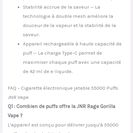
Stabilité accrue de la saveur — La
technologie à double mesh améliore la
douceur de la vapeur et la stabilité de la
saveur.
Appareil rechargeable à haute capacité de
puff — La charge Type-C permet de
maximiser chaque puff avec une capacité
de 42 ml de e-liquide.
FAQ – Cigarette électronique jetable 55000 Puffs
JNR Vape
Q1 : Combien de puffs offre la JNR Rage Gorilla
Vape ?
L'appareil est conçu pour délivrer jusqu'à 55000