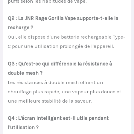
puffs selon les habitudes de vape.
Q2 : La JNR Rage Gorilla Vape supporte-t-elle la
recharge ?
Oui, elle dispose d'une batterie rechargeable Type-
C pour une utilisation prolongée de l'appareil.
Q3 : Qu'est-ce qui différencie la résistance à
double mesh ?
Les résistances à double mesh offrent un
chauffage plus rapide, une vapeur plus douce et
une meilleure stabilité de la saveur.
Q4 : L'écran intelligent est-il utile pendant
l'utilisation ?