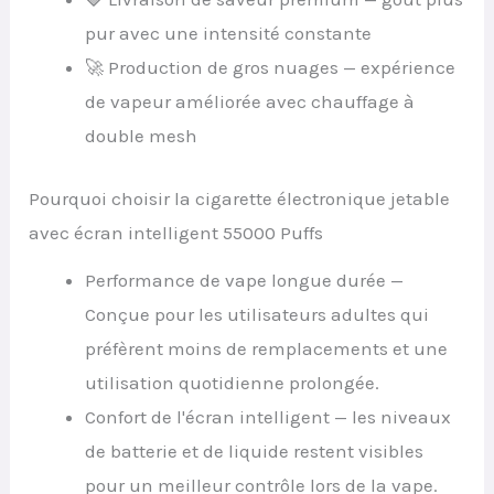
pur avec une intensité constante
🚀 Production de gros nuages — expérience
de vapeur améliorée avec chauffage à
double mesh
Pourquoi choisir la cigarette électronique jetable
avec écran intelligent 55000 Puffs
Performance de vape longue durée —
Conçue pour les utilisateurs adultes qui
préfèrent moins de remplacements et une
utilisation quotidienne prolongée.
Confort de l'écran intelligent — les niveaux
de batterie et de liquide restent visibles
pour un meilleur contrôle lors de la vape.