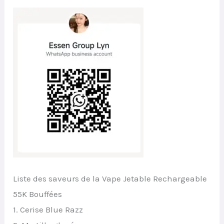
Liste des saveurs de la Vape Jetable Rechargeable
55K Bouffées
1. Cerise Blue Razz