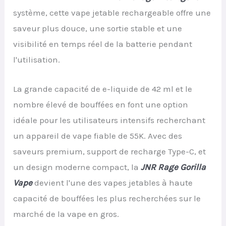
système, cette vape jetable rechargeable offre une
saveur plus douce, une sortie stable et une
visibilité en temps réel de la batterie pendant
l'utilisation.
La grande capacité de e-liquide de 42 ml et le
nombre élevé de bouffées en font une option
idéale pour les utilisateurs intensifs recherchant
un appareil de vape fiable de 55K. Avec des
saveurs premium, support de recharge Type-C, et
un design moderne compact, la
JNR Rage Gorilla
Vape
devient l'une des vapes jetables à haute
capacité de bouffées les plus recherchées sur le
marché de la vape en gros.