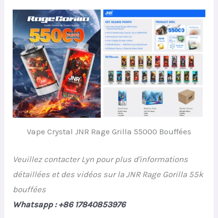
Vape Crystal JNR Rage Grilla 55000 Bouffées
Veuillez contacter Lyn pour plus d'informations
détaillées et des vidéos sur la JNR Rage Gorilla 55k
bouffées
Whatsapp : +86 17840853976