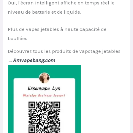
Oui, l'écran intelligent affiche en temps réel le
niveau de batterie et de liquide.
Plus de vapes jetables à haute capacité de
bouffées
Découvrez tous les produits de vapotage jetables
→
Rmvapebang.com