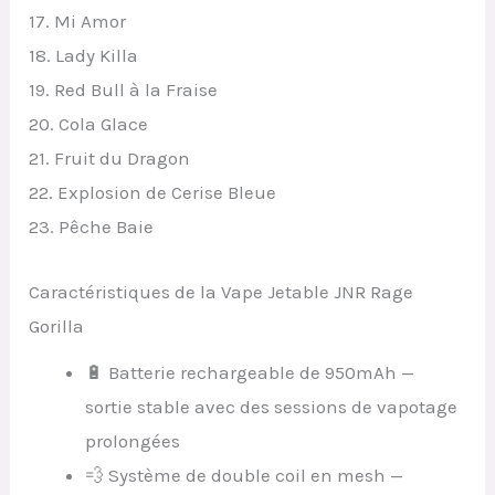
17. Mi Amor
18. Lady Killa
19. Red Bull à la Fraise
20. Cola Glace
21. Fruit du Dragon
22. Explosion de Cerise Bleue
23. Pêche Baie
Caractéristiques de la Vape Jetable JNR Rage
Gorilla
🔋 Batterie rechargeable de 950mAh —
sortie stable avec des sessions de vapotage
prolongées
💨 Système de double coil en mesh —