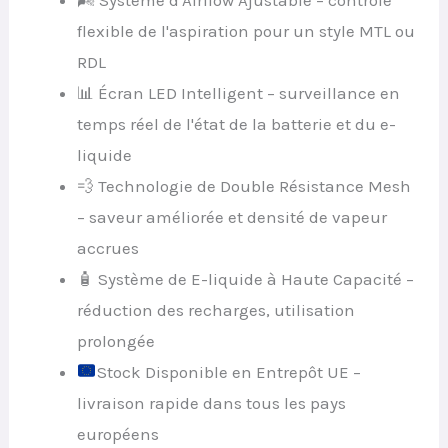
flexible de l'aspiration pour un style MTL ou
RDL
📊 Écran LED Intelligent – surveillance en
temps réel de l'état de la batterie et du e-
liquide
💨 Technologie de Double Résistance Mesh
– saveur améliorée et densité de vapeur
accrues
🧴 Système de E-liquide à Haute Capacité –
réduction des recharges, utilisation
prolongée
Stock Disponible en Entrepôt UE –
livraison rapide dans tous les pays
européens