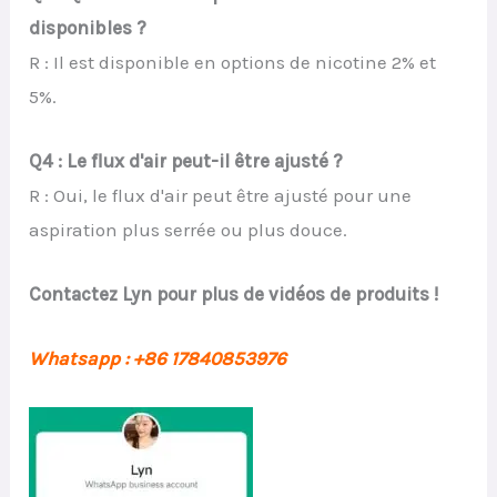
disponibles ?
R : Il est disponible en options de nicotine 2% et
5%.
Q4 : Le flux d'air peut-il être ajusté ?
R : Oui, le flux d'air peut être ajusté pour une
aspiration plus serrée ou plus douce.
Contactez Lyn pour plus de vidéos de produits !
Whatsapp : +86 17840853976