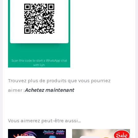
Trouvez plus de produits que vous pourriez
aimer :
Achetez maintenant
Vous aimerez peut-être aussi…