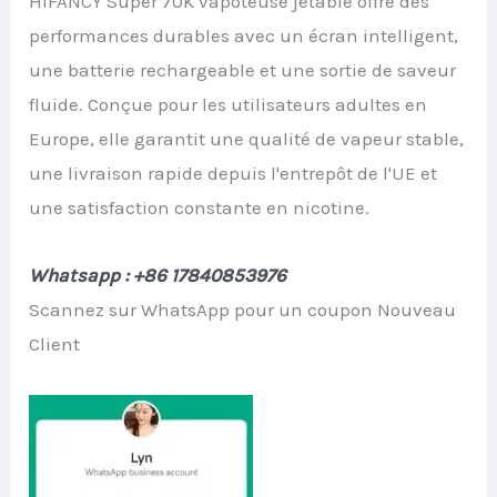
HIFANCY Super 70K vapoteuse jetable offre des
performances durables avec un écran intelligent,
une batterie rechargeable et une sortie de saveur
fluide. Conçue pour les utilisateurs adultes en
Europe, elle garantit une qualité de vapeur stable,
une livraison rapide depuis l'entrepôt de l'UE et
une satisfaction constante en nicotine.
Whatsapp : +86 17840853976
Scannez sur WhatsApp pour un coupon Nouveau
Client