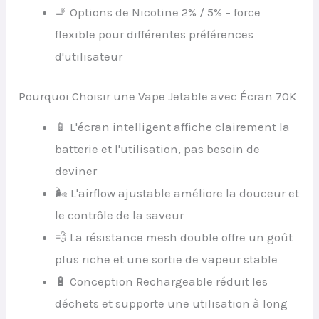
🚬 Options de Nicotine 2% / 5% – force
flexible pour différentes préférences
d'utilisateur
Pourquoi Choisir une Vape Jetable avec Écran 70K
📱 L'écran intelligent affiche clairement la
batterie et l'utilisation, pas besoin de
deviner
🌬 L'airflow ajustable améliore la douceur et
le contrôle de la saveur
💨 La résistance mesh double offre un goût
plus riche et une sortie de vapeur stable
🔋 Conception Rechargeable réduit les
déchets et supporte une utilisation à long