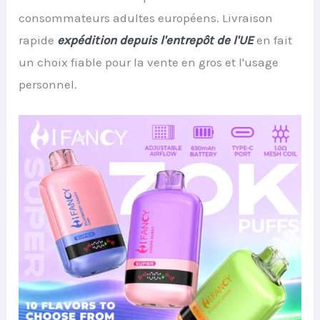
consommateurs adultes européens. Livraison
rapide
expédition depuis l'entrepôt de l'UE
en fait
un choix fiable pour la vente en gros et l'usage
personnel.