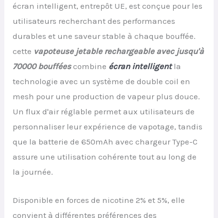
écran intelligent, entrepôt UE, est conçue pour les
utilisateurs recherchant des performances
durables et une saveur stable à chaque bouffée.
cette
vapoteuse jetable rechargeable
avec jusqu'à
70000 bouffées
combine
écran intelligent
la
technologie avec un système de double coil en
mesh pour une production de vapeur plus douce.
Un flux d'air réglable permet aux utilisateurs de
personnaliser leur expérience de vapotage, tandis
que la batterie de 650mAh avec chargeur Type-C
assure une utilisation cohérente tout au long de
la journée.
Disponible en forces de nicotine 2% et 5%, elle
convient à différentes préférences des