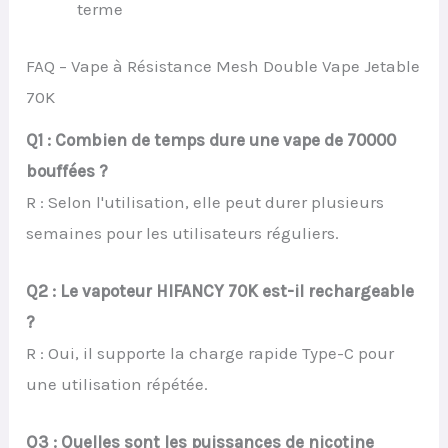
terme
FAQ – Vape à Résistance Mesh Double Vape Jetable
70K
Q1 : Combien de temps dure une vape de 70000
bouffées ?
R : Selon l'utilisation, elle peut durer plusieurs
semaines pour les utilisateurs réguliers.
Q2 : Le vapoteur HIFANCY 70K est-il rechargeable
?
R : Oui, il supporte la charge rapide Type-C pour
une utilisation répétée.
Q3 : Quelles sont les puissances de nicotine