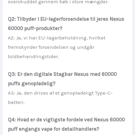
overskuddet gennem køb i store mængder.
Q2: Tilbyder I EU-lagerforsendelse til jeres Nexus
60000 puff-produkter?
A2: Ja, vi har EU-lagerbeholdning, hvilket
fremskynder forsendelsen og undgår
toldbehandlingstider.
Q3: Er den digitale Stagbar Nexus med 60000
puffs genopladelig?
A3: Ja, den drives af et genopladeligt Type-C-
batteri.
Q4: Hvad er de vigtigste fordele ved Nexus 60000
puff engangs vape for detailhandlere?