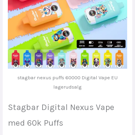
stagbar nexus puffs 60000 Digital Vape EU
lagerudsalg
Stagbar Digital Nexus Vape
med 60k Puffs