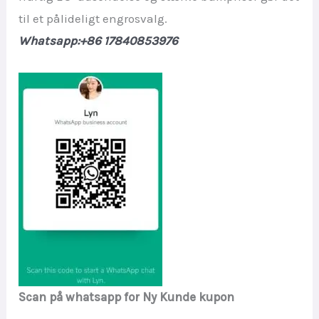
til et pålideligt engrosvalg.
Whatsapp:+86 17840853976
Scan på whatsapp for Ny Kunde kupon