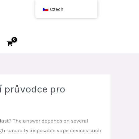
Czech
í průvodce pro
last? The answer depends on several
 high-capacity disposable vape devices such