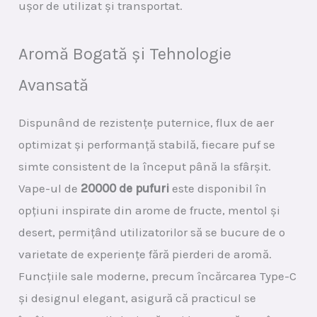
ușor de utilizat și transportat.
Aromă Bogată și Tehnologie
Avansată
Dispunând de rezistențe puternice, flux de aer
optimizat și performanță stabilă, fiecare puf se
simte consistent de la început până la sfârșit.
Vape-ul de
20000 de pufuri
este disponibil în
opțiuni inspirate din arome de fructe, mentol și
desert, permițând utilizatorilor să se bucure de o
varietate de experiențe fără pierderi de aromă.
Funcțiile sale moderne, precum încărcarea Type-C
și designul elegant, asigură că practicul se