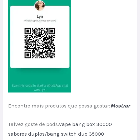
Encontre mais produtos que possa gostar:
Mostrar
Talvez goste de pods:
vape bang box 30000
sabores duplos/
bang switch duo 35000