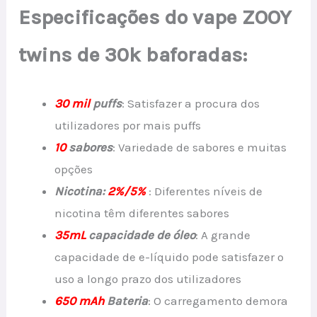
Especificações do vape ZOOY
twins de 30k baforadas:
30 mil
puffs
: Satisfazer a procura dos
utilizadores por mais puffs
10
sabores
: Variedade de sabores e muitas
opções
Nicotina:
2%/5%
: Diferentes níveis de
nicotina têm diferentes sabores
35mL
capacidade de óleo
: A grande
capacidade de e-líquido pode satisfazer o
uso a longo prazo dos utilizadores
650 mAh
Bateria
: O carregamento demora