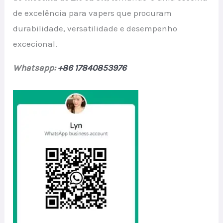
de excelência para vapers que procuram
durabilidade, versatilidade e desempenho
excecional.
Whatsapp:
+86 17840853976