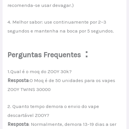
recomenda-se usar devagar.)
4. Melhor sabor: use continuamente por 2~3
segundos e mantenha na boca por 5 segundos.
：
Perguntas Frequentes
1.Qual é o moq do ZOOY 30k?
Resposta
:O Moq é de 50 unidades para os vapes
ZOOY TWINS 30000
2. Quanto tempo demora o envio do vape
descartável ZOOY?
Resposta
: Normalmente, demora 13-19 dias a ser