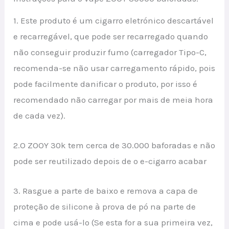
1. Este produto é um cigarro eletrónico descartável
e recarregável, que pode ser recarregado quando
não conseguir produzir fumo (carregador Tipo-C,
recomenda-se não usar carregamento rápido, pois
pode facilmente danificar o produto, por isso é
recomendado não carregar por mais de meia hora
de cada vez).
2.O ZOOY 30k tem cerca de 30.000 baforadas e não
pode ser reutilizado depois de o e-cigarro acabar
3. Rasgue a parte de baixo e remova a capa de
proteção de silicone à prova de pó na parte de
cima e pode usá-lo (Se esta for a sua primeira vez,