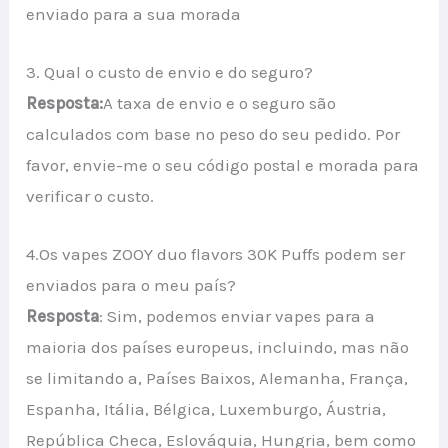
enviado para a sua morada
3. Qual o custo de envio e do seguro?
Resposta:
A taxa de envio e o seguro são
calculados com base no peso do seu pedido. Por
favor, envie-me o seu código postal e morada para
verificar o custo.
4.Os vapes ZOOY duo flavors 30K Puffs podem ser
enviados para o meu país?
Resposta
: Sim, podemos enviar vapes para a
maioria dos países europeus, incluindo, mas não
se limitando a, Países Baixos, Alemanha, França,
Espanha, Itália, Bélgica, Luxemburgo, Áustria,
República Checa, Eslováquia, Hungria, bem como