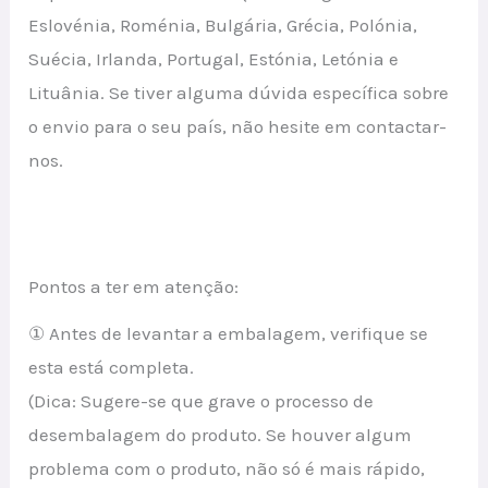
Eslovénia, Roménia, Bulgária, Grécia, Polónia,
Suécia, Irlanda, Portugal, Estónia, Letónia e
Lituânia. Se tiver alguma dúvida específica sobre
o envio para o seu país, não hesite em contactar-
nos.
Pontos a ter em atenção:
① Antes de levantar a embalagem, verifique se
esta está completa.
(Dica: Sugere-se que grave o processo de
desembalagem do produto. Se houver algum
problema com o produto, não só é mais rápido,