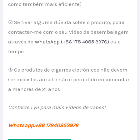
como também mais eficiente)
② Se tiver alguma dúvida sobre o produto, pode
contactar-me com o seu vídeo de desembalagem
através do
WhatsApp (+86 178 4085 3976)
eu a
tempo
③ Os produtos de cigarros eletrónicos não devem
ser expostos ao sol e não é permitido encomendar
a menores de 21 anos
Contacte Lyn para mais vídeos de vapes!
Whatsapp:+86 17840853976