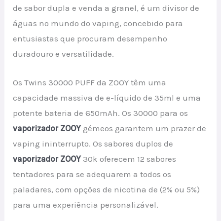
de sabor dupla e venda a granel, é um divisor de
águas no mundo do vaping, concebido para
entusiastas que procuram desempenho
duradouro e versatilidade.
Os Twins 30000 PUFF da ZOOY têm uma
capacidade massiva de e-líquido de 35ml e uma
potente bateria de 650mAh. Os 30000 para os
vaporizador ZOOY
gémeos garantem um prazer de
vaping ininterrupto. Os sabores duplos de
vaporizador ZOOY
30k oferecem 12 sabores
tentadores para se adequarem a todos os
paladares, com opções de nicotina de (2% ou 5%)
para uma experiência personalizável.