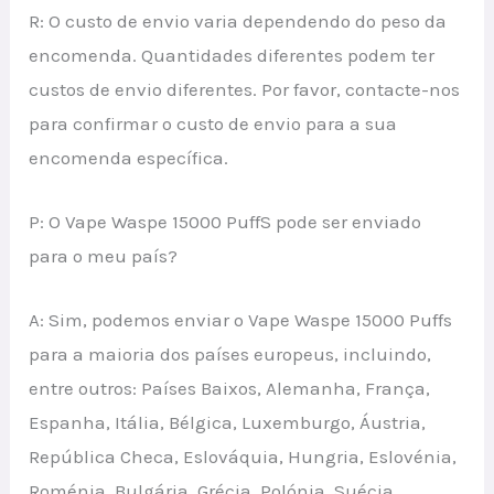
R: O custo de envio varia dependendo do peso da
encomenda. Quantidades diferentes podem ter
custos de envio diferentes. Por favor, contacte-nos
para confirmar o custo de envio para a sua
encomenda específica.
P: O Vape Waspe 15000 PuffS pode ser enviado
para o meu país?
A: Sim, podemos enviar o Vape Waspe 15000 Puffs
para a maioria dos países europeus, incluindo,
entre outros: Países Baixos, Alemanha, França,
Espanha, Itália, Bélgica, Luxemburgo, Áustria,
República Checa, Eslováquia, Hungria, Eslovénia,
Roménia, Bulgária, Grécia, Polónia, Suécia,