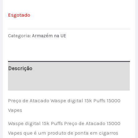
Esgotado
Categoria:
Armazém na UE
Descrição
Avaliações (0)
Preço de Atacado Waspe digital 15k Puffs 15000
Vapes
Waspe digital 15k Puffs Preço de Atacado 15000
Vapes que é um produto de ponta em cigarros