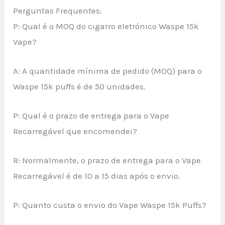
Perguntas Frequentes:
P: Qual é o MOQ do cigarro eletrónico Waspe 15k
Vape?
A: A quantidade mínima de pedido (MOQ) para o
Waspe 15k puffs é de 50 unidades.
P: Qual é o prazo de entrega para o Vape
Recarregável que encomendei?
R: Normalmente, o prazo de entrega para o Vape
Recarregável é de 10 a 15 dias após o envio.
P: Quanto custa o envio do Vape Waspe 15k Puffs?