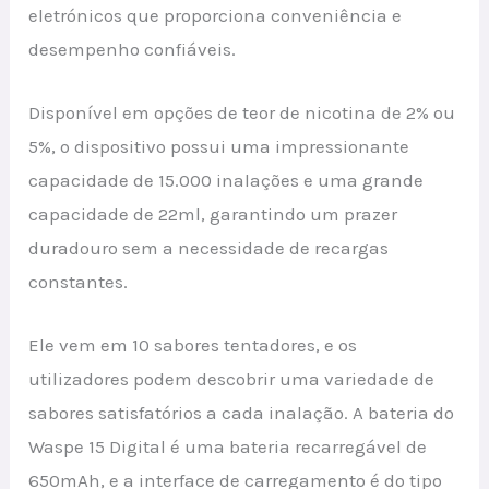
eletrónicos que proporciona conveniência e
desempenho confiáveis.
Disponível em opções de teor de nicotina de 2% ou
5%, o dispositivo possui uma impressionante
capacidade de 15.000 inalações e uma grande
capacidade de 22ml, garantindo um prazer
duradouro sem a necessidade de recargas
constantes.
Ele vem em 10 sabores tentadores, e os
utilizadores podem descobrir uma variedade de
sabores satisfatórios a cada inalação. A bateria do
Waspe 15 Digital é uma bateria recarregável de
650mAh, e a interface de carregamento é do tipo