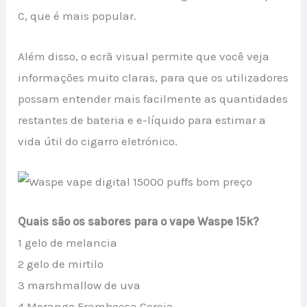
C, que é mais popular.
Além disso, o ecrã visual permite que você veja
informações muito claras, para que os utilizadores
possam entender mais facilmente as quantidades
restantes de bateria e e-líquido para estimar a
vida útil do cigarro eletrónico.
Quais são os sabores para o vape Waspe 15k?
1 gelo de melancia
2 gelo de mirtilo
3 marshmallow de uva
4 Morango Framboesa Cereja