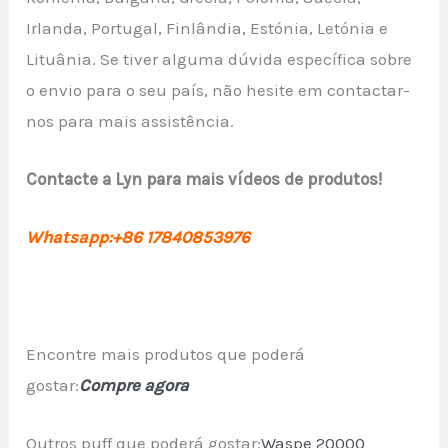
Irlanda, Portugal, Finlândia, Estónia, Letónia e
Lituânia. Se tiver alguma dúvida específica sobre
o envio para o seu país, não hesite em contactar-
nos para mais assistência.
Contacte a Lyn para mais vídeos de produtos!
Whatsapp:+86 17840853976
Encontre mais produtos que poderá
gostar:
Compre agora
Outros puff que poderá gostar:
Waspe 20000