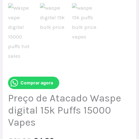
Comprar agora
Preço de Atacado Waspe
digital 15k Puffs 15000
Vapes