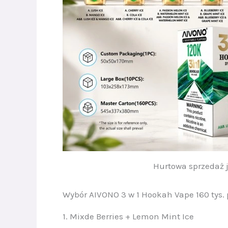
Hurtowa sprzedaż 
Wybór AIVONO 3 w 1 Hookah Vape 160 tys.
1. Mixde Berries + Lemon Mint Ice