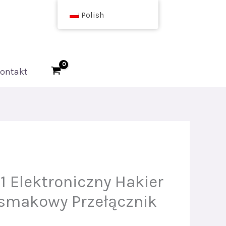
Polish
ontakt
1 Elektroniczny Hakier
smakowy Przełącznik
e