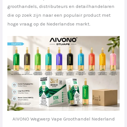
groothandels, distributeurs en detailhandelaren
die op zoek zijn naar een populair product met
hoge vraag op de Nederlandse markt.
AIVONO Wegwerp Vape Groothandel Nederland