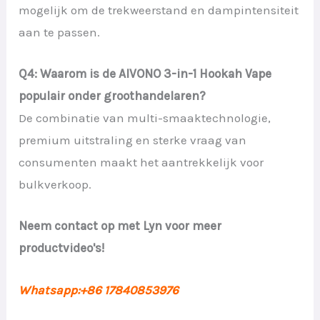
mogelijk om de trekweerstand en dampintensiteit
aan te passen.
Q4: Waarom is de AIVONO 3-in-1 Hookah Vape
populair onder groothandelaren?
De combinatie van multi-smaaktechnologie,
premium uitstraling en sterke vraag van
consumenten maakt het aantrekkelijk voor
bulkverkoop.
Neem contact op met Lyn voor meer
productvideo's!
Whatsapp:+86 17840853976