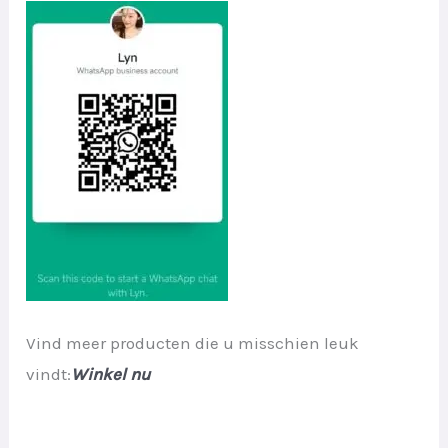
Vind meer producten die u misschien leuk
vindt:
Winkel nu