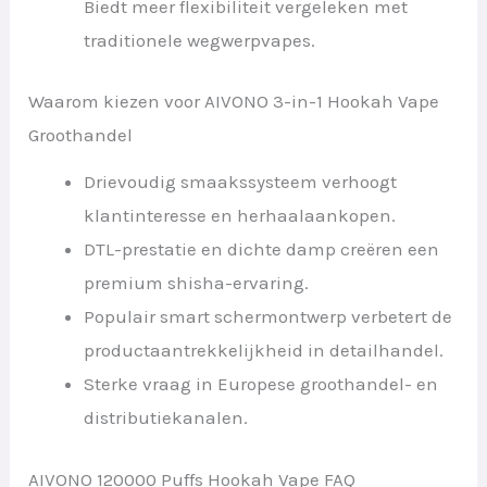
Biedt meer flexibiliteit vergeleken met
traditionele wegwerpvapes.
Waarom kiezen voor AIVONO 3-in-1 Hookah Vape
Groothandel
Drievoudig smaakssysteem verhoogt
klantinteresse en herhaalaankopen.
DTL-prestatie en dichte damp creëren een
premium shisha-ervaring.
Populair smart schermontwerp verbetert de
productaantrekkelijkheid in detailhandel.
Sterke vraag in Europese groothandel- en
distributiekanalen.
AIVONO 120000 Puffs Hookah Vape FAQ