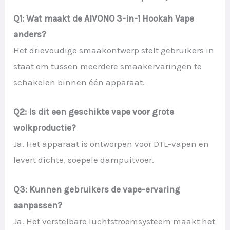
Q1: Wat maakt de AIVONO 3-in-1 Hookah Vape
anders?
Het drievoudige smaakontwerp stelt gebruikers in
staat om tussen meerdere smaakervaringen te
schakelen binnen één apparaat.
Q2: Is dit een geschikte vape voor grote
wolkproductie?
Ja. Het apparaat is ontworpen voor DTL-vapen en
levert dichte, soepele dampuitvoer.
Q3: Kunnen gebruikers de vape-ervaring
aanpassen?
Ja. Het verstelbare luchtstroomsysteem maakt het