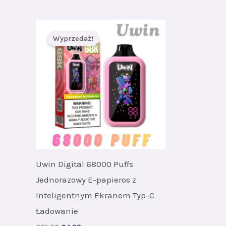
Wyprzedaż!
Uwin Digital 68000 Puffs
Jednorazowy E-papieros z
Inteligentnym Ekranem Typ-C
Ładowanie