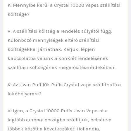
K: Mennyibe kerül a Crystal 10000 Vapes szállítási
költsége?
V: A szállítási költség a rendelés súlyától függ.
Különböző mennyiségek eltérő szállítási
költségekkel járhatnak. Kérjük, lépjen
kapcsolatba velünk a konkrét rendelésének
szállítási költségének megerősítése érdekében.
K: Az Uwin Puff 10k Puffs Crystal vape szállítható a
lakóhelyemre?
V: Igen, a Crystal 10000 Puffs Uwin Vape-ot a
legtöbb európai országba szállítjuk, beleértve
többek között a következőket: Hollandia,