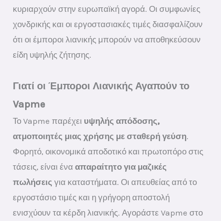
κυριαρχούν στην ευρωπαϊκή αγορά. Οι συμφωνίες
χονδρικής και οι εργοστασιακές τιμές διασφαλίζουν
ότι οι έμποροι λιανικής μπορούν να αποθηκεύσουν
είδη υψηλής ζήτησης.
Γιατί οι Έμποροι Λιανικής Αγαπούν το
Vapme
Το Vapme παρέχει
υψηλής απόδοσης,
ατμοποιητές μιας χρήσης με σταθερή γεύση
.
Φορητό, οικονομικά αποδοτικό και πρωτοπόρο στις
τάσεις, είναι ένα
απαραίτητο για μαζικές
πωλήσεις
για καταστήματα. Οι απευθείας από το
εργοστάσιο τιμές και η γρήγορη αποστολή
ενισχύουν τα κέρδη λιανικής. Αγοράστε Vapme στο