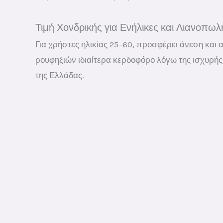
Τιμή Χονδρικής για Ενήλικες και Λιανοπω
Για χρήστες ηλικίας 25–60, προσφέρει άνεση και 
ρουφηξιών ιδιαίτερα κερδοφόρο λόγω της ισχυρής 
της Ελλάδας.