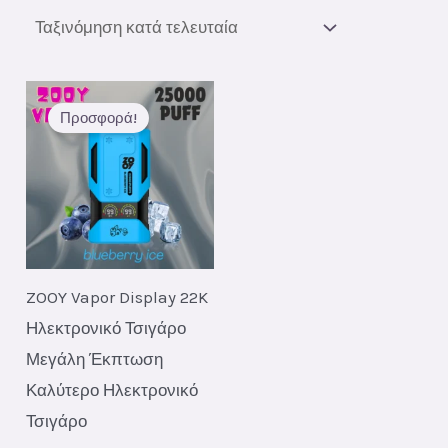
Προσφορά!
ZOOY Vapor Display 22K
Ηλεκτρονικό Τσιγάρο
Μεγάλη Έκπτωση
Καλύτερο Ηλεκτρονικό
Τσιγάρο