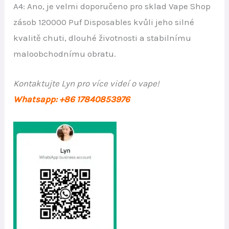
A4: Ano, je velmi doporučeno pro sklad Vape Shop
zásob 120000 Puf Disposables kvůli jeho silné
kvalitě chuti, dlouhé životnosti a stabilnímu
maloobchodnímu obratu.
Kontaktujte Lyn pro více videí o vape!
Whatsapp: +86 17840853976