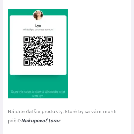
Nájdite ďalšie produkty, ktoré by sa vám mohli
páčiť:
Nakupovať teraz