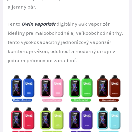
a jemný pár.
Tento
Uwin vaporizér
digitálny 68k vaporizér
ideálny pre maloobchodné aj veľkoobchodné trhy,
tento vysokokapacitný jednorázový vaporizér
kombinuje výkon, odolnosť a moderný dizajn v
jednom prémiovom zariadení.