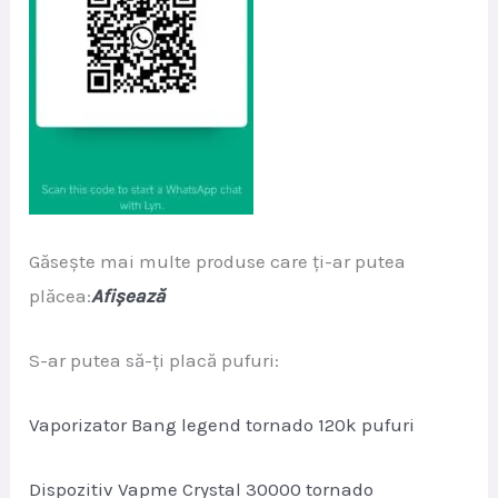
Găsește mai multe produse care ți-ar putea
plăcea:
Afișează
S-ar putea să-ți placă pufuri:
Vaporizator Bang legend tornado 120k pufuri
Dispozitiv Vapme Crystal 30000 tornado