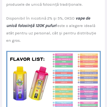
produsele de unică folosință tradiționale.
Disponibil în nicotină 2% și 5%, OKSO
vape de
unică folosință 120K pufuri
este o alegere ideală
atât pentru uz personal, cât și pentru distribuție
en gros.