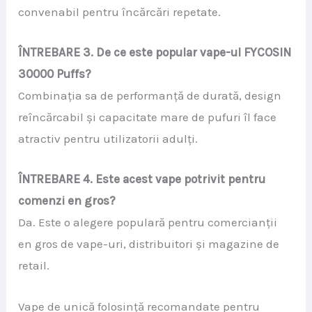
convenabil pentru încărcări repetate.
ÎNTREBARE 3. De ce este popular vape-ul FYCOSIN
30000 Puffs?
Combinația sa de performanță de durată, design
reîncărcabil și capacitate mare de pufuri îl face
atractiv pentru utilizatorii adulți.
ÎNTREBARE 4. Este acest vape potrivit pentru
comenzi en gros?
Da. Este o alegere populară pentru comercianții
en gros de vape-uri, distribuitori și magazine de
retail.
Vape de unică folosință recomandate pentru