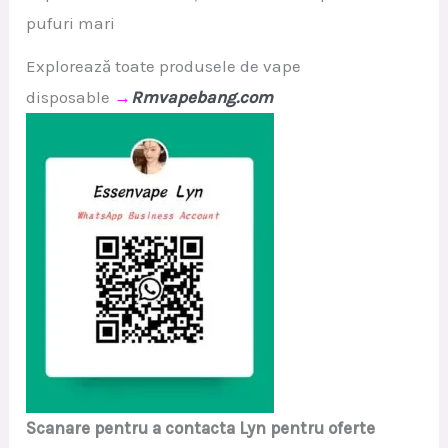
pufuri mari
Explorează toate produsele de vape
disposable
→
Rmvapebang.com
Scanare pentru a contacta Lyn pentru oferte