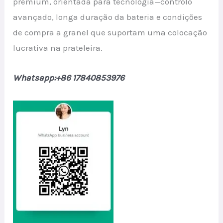
premium, orientada para tecnologia—controlo
avançado, longa duração da bateria e condições
de compra a granel que suportam uma colocação
lucrativa na prateleira.
Whatsapp:+86 17840853976