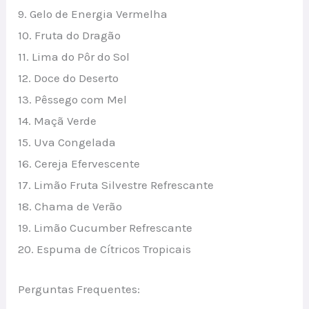
9. Gelo de Energia Vermelha
10. Fruta do Dragão
11. Lima do Pôr do Sol
12. Doce do Deserto
13. Pêssego com Mel
14. Maçã Verde
15. Uva Congelada
16. Cereja Efervescente
17. Limão Fruta Silvestre Refrescante
18. Chama de Verão
19. Limão Cucumber Refrescante
20. Espuma de Cítricos Tropicais
Perguntas Frequentes: