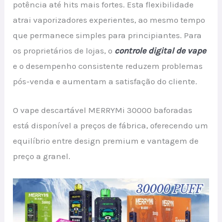
potência até hits mais fortes. Esta flexibilidade
atrai vaporizadores experientes, ao mesmo tempo
que permanece simples para principiantes. Para
os proprietários de lojas, o
controle digital de vape
e o desempenho consistente reduzem problemas
pós-venda e aumentam a satisfação do cliente.
O vape descartável MERRYMi 30000 baforadas
está disponível a preços de fábrica, oferecendo um
equilíbrio entre design premium e vantagem de
preço a granel.