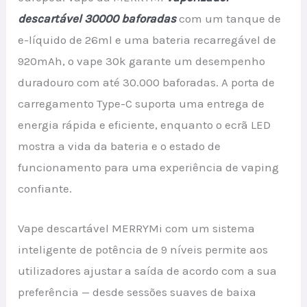
descartável 30000 baforadas
com um tanque de
e-líquido de 26ml e uma bateria recarregável de
920mAh, o vape 30k garante um desempenho
duradouro com até 30.000 baforadas. A porta de
carregamento Type-C suporta uma entrega de
energia rápida e eficiente, enquanto o ecrã LED
mostra a vida da bateria e o estado de
funcionamento para uma experiência de vaping
confiante.
Vape descartável MERRYMi com um sistema
inteligente de potência de 9 níveis permite aos
utilizadores ajustar a saída de acordo com a sua
preferência — desde sessões suaves de baixa