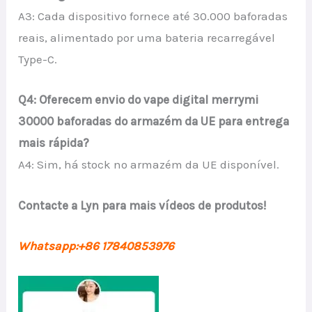
A3: Cada dispositivo fornece até 30.000 baforadas
reais, alimentado por uma bateria recarregável
Type-C.
Q4: Oferecem envio do vape digital merrymi
30000 baforadas do armazém da UE para entrega
mais rápida?
A4: Sim, há stock no armazém da UE disponível.
Contacte a Lyn para mais vídeos de produtos!
Whatsapp:+86 17840853976