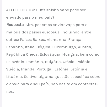
4.O ELF BOX 16k Puffs shisha Vape pode ser
enviado para o meu país?
Resposta
: Sim, podemos enviar vape para a
maioria dos países europeus, incluindo, entre
outros: Países Baixos, Alemanha, França,
Espanha, Itália, Bélgica, Luxemburgo, Áustria,
República Checa, Eslováquia, Hungria, bem como
Eslovénia, Roménia, Bulgária, Grécia, Polónia,
Suécia, Irlanda, Portugal, Estónia, Letónia e
Lituânia. Se tiver alguma questão específica sobre
o envio para o seu país, não hesite em contactar-
nos.