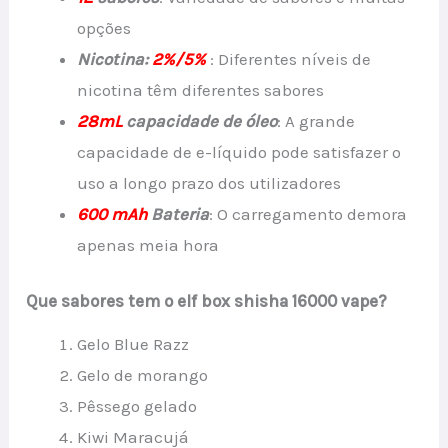
opções
Nicotina:
2%/5%
: Diferentes níveis de
nicotina têm diferentes sabores
28mL
capacidade de óleo
: A grande
capacidade de e-líquido pode satisfazer o
uso a longo prazo dos utilizadores
600 mAh
Bateria
: O carregamento demora
apenas meia hora
Que sabores tem o elf box shisha 16000 vape?
Gelo Blue Razz
Gelo de morango
Pêssego gelado
Kiwi Maracujá