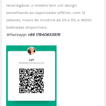
recarregável, o modelo tem um design
semelhante ao vaporizador alfkher, com 12
sabores, níveis de nicotina de 2% e 5%, e 16000
baforadas disponíveis.
Whatsapp:
+86 17840853976