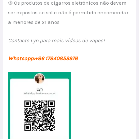
③ Os produtos de cigarros eletrónicos não devem
ser expostos ao sol e não é permitido encomendar
a menores de 21 anos
Contacte Lyn para mais vídeos de vapes!
Whatsapp:+86 17840853976