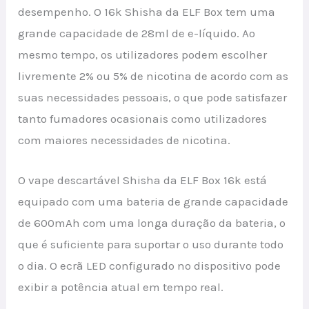
desempenho. O 16k Shisha da ELF Box tem uma
grande capacidade de 28ml de e-líquido. Ao
mesmo tempo, os utilizadores podem escolher
livremente 2% ou 5% de nicotina de acordo com as
suas necessidades pessoais, o que pode satisfazer
tanto fumadores ocasionais como utilizadores
com maiores necessidades de nicotina.
O vape descartável Shisha da ELF Box 16k está
equipado com uma bateria de grande capacidade
de 600mAh com uma longa duração da bateria, o
que é suficiente para suportar o uso durante todo
o dia. O ecrã LED configurado no dispositivo pode
exibir a potência atual em tempo real.