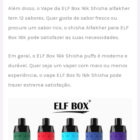
Além disso, o Vape da ELF Box 16k Shisha alfakher
tem 12 sabores. Quer goste de sabor fresco ou
procure um sabor rico, o shisha Alfakher para ELF
Box 16k pode satisfazer as suas necessidades.
Em geral, o ELF Box 16k Shisha puffs é moderno e
durável. Quer seja um vaper com mais ou menos
experiência, o vape ELF Box fo 16k Shisha pode
trazer extrema satisfação.