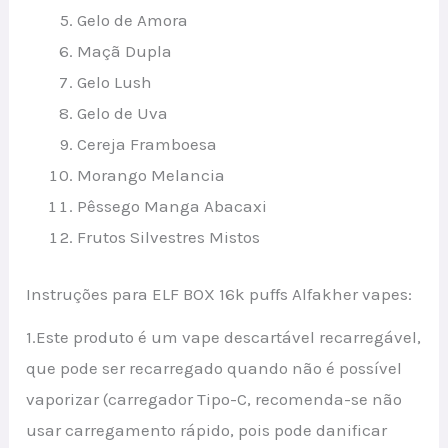
Gelo de Amora
Maçã Dupla
Gelo Lush
Gelo de Uva
Cereja Framboesa
Morango Melancia
Pêssego Manga Abacaxi
Frutos Silvestres Mistos
Instruções para ELF BOX 16k puffs Alfakher vapes:
1.Este produto é um vape descartável recarregável,
que pode ser recarregado quando não é possível
vaporizar (carregador Tipo-C, recomenda-se não
usar carregamento rápido, pois pode danificar