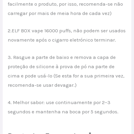
facilmente o produto, por isso, recomenda-se não
carregar por mais de meia hora de cada vez)
2.ELF BOX vape 16000 puffs, não podem ser usados
novamente após o cigarro eletrónico terminar.
3. Rasgue a parte de baixo e remova a capa de
proteção de silicone à prova de pó na parte de
cima e pode usá-lo (Se esta for a sua primeira vez,
recomenda-se usar devagar.)
4. Melhor sabor: use continuamente por 2~3
segundos e mantenha na boca por 5 segundos.