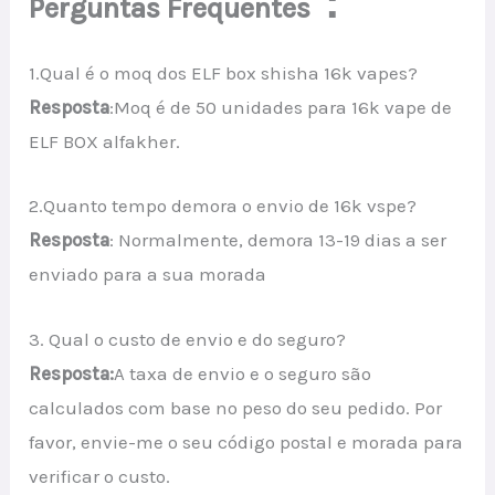
：
Perguntas Frequentes
1.Qual é o moq dos ELF box shisha 16k vapes?
Resposta
:Moq é de 50 unidades para 16k vape de
ELF BOX alfakher.
2.Quanto tempo demora o envio de 16k vspe?
Resposta
: Normalmente, demora 13-19 dias a ser
enviado para a sua morada
3. Qual o custo de envio e do seguro?
Resposta:
A taxa de envio e o seguro são
calculados com base no peso do seu pedido. Por
favor, envie-me o seu código postal e morada para
verificar o custo.