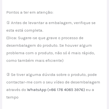
Pontos a ter em atenção:
① Antes de levantar a embalagem, verifique se
esta está completa.
(Dica: Sugere-se que grave o processo de
desembalagem do produto. Se houver algum
problema com o produto, não só é mais rápido,
como também mais eficiente)
② Se tiver alguma dúvida sobre o produto, pode
contactar-me com o seu vídeo de desembalagem
através do
WhatsApp (+86 178 4085 3976)
eu a
tempo