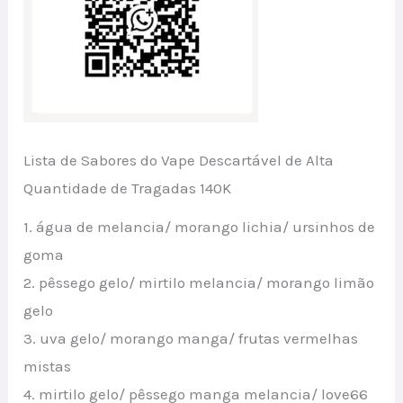
Lista de Sabores do Vape Descartável de Alta
Quantidade de Tragadas 140K
1. água de melancia/ morango lichia/ ursinhos de
goma
2. pêssego gelo/ mirtilo melancia/ morango limão
gelo
3. uva gelo/ morango manga/ frutas vermelhas
mistas
4. mirtilo gelo/ pêssego manga melancia/ love66