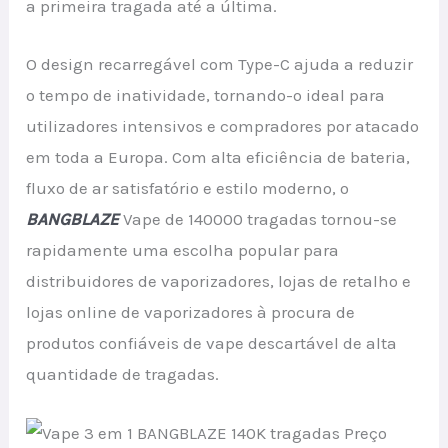
a primeira tragada até a última.
O design recarregável com Type-C ajuda a reduzir
o tempo de inatividade, tornando-o ideal para
utilizadores intensivos e compradores por atacado
em toda a Europa. Com alta eficiência de bateria,
fluxo de ar satisfatório e estilo moderno, o
BANGBLAZE
Vape de 140000 tragadas tornou-se
rapidamente uma escolha popular para
distribuidores de vaporizadores, lojas de retalho e
lojas online de vaporizadores à procura de
produtos confiáveis de vape descartável de alta
quantidade de tragadas.