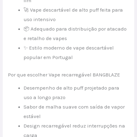
fim
🚀 Vape descartável de alto puff feita para
uso intensivo
📦 Adequado para distribuição por atacado
e retalho de vapes
✨ Estilo moderno de vape descartável
popular em Portugal
Por que escolher Vape recarregável BANGBLAZE
Desempenho de alto puff projetado para
uso a longo prazo
Sabor de malha suave com saída de vapor
estável
Design recarregável reduz interrupções na
carga