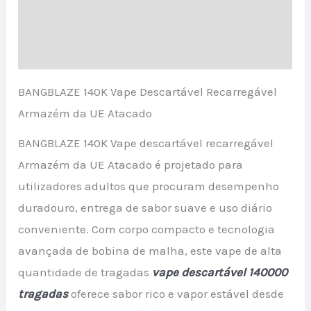
Informação adicional
Avaliações (0)
BANGBLAZE 140K Vape Descartável Recarregável
Armazém da UE Atacado
BANGBLAZE 140K Vape descartável recarregável
Armazém da UE Atacado é projetado para
utilizadores adultos que procuram desempenho
duradouro, entrega de sabor suave e uso diário
conveniente. Com corpo compacto e tecnologia
avançada de bobina de malha, este vape de alta
quantidade de tragadas
vape descartável 140000
tragadas
oferece sabor rico e vapor estável desde