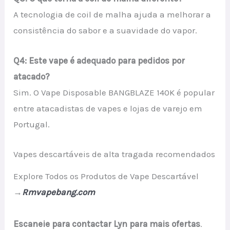
A tecnologia de coil de malha ajuda a melhorar a
consistência do sabor e a suavidade do vapor.
Q4: Este vape é adequado para pedidos por
atacado?
Sim. O Vape Disposable BANGBLAZE 140K é popular
entre atacadistas de vapes e lojas de varejo em
Portugal.
Vapes descartáveis de alta tragada recomendados
Explore Todos os Produtos de Vape Descartável
→
Rmvapebang.com
Escaneie para contactar Lyn para mais ofertas
.