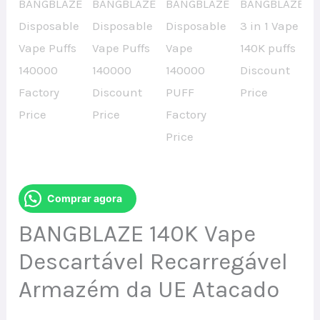
Comprar agora
BANGBLAZE 140K Vape
Descartável Recarregável
Armazém da UE Atacado