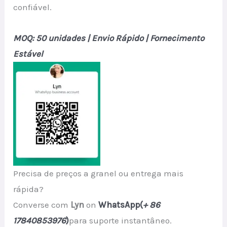
confiável.
MOQ: 50 unidades | Envio Rápido | Fornecimento
Estável
Precisa de preços a granel ou entrega mais
rápida?
Converse com
Lyn
on
WhatsApp(
+ 86
17840853976
)
para suporte instantâneo.