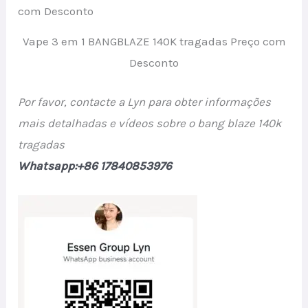
Vape 3 em 1 BANGBLAZE 140K tragadas Preço com
Desconto
Por favor, contacte a Lyn para obter informações
mais detalhadas e vídeos sobre o bang blaze 140k
tragadas
Whatsapp:+86 17840853976