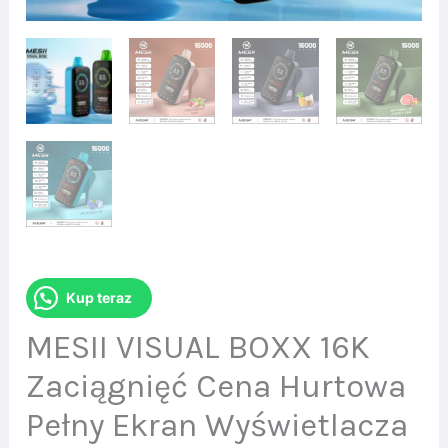
Kup teraz
MESII VISUAL BOXX 16K
Zaciągnięć Cena Hurtowa
Pełny Ekran Wyświetlacza