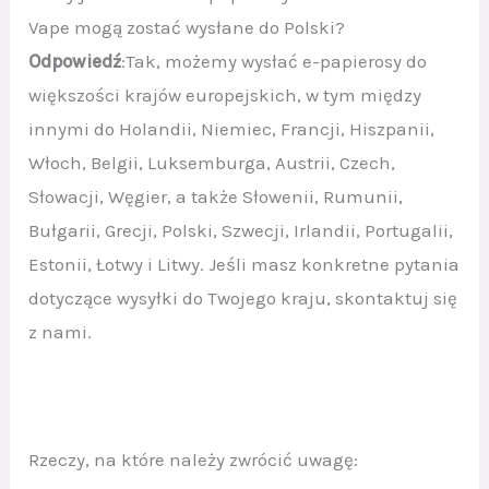
Vape mogą zostać wysłane do Polski?
Odpowiedź
:Tak, możemy wysłać e-papierosy do
większości krajów europejskich, w tym między
innymi do Holandii, Niemiec, Francji, Hiszpanii,
Włoch, Belgii, Luksemburga, Austrii, Czech,
Słowacji, Węgier, a także Słowenii, Rumunii,
Bułgarii, Grecji, Polski, Szwecji, Irlandii, Portugalii,
Estonii, Łotwy i Litwy. Jeśli masz konkretne pytania
dotyczące wysyłki do Twojego kraju, skontaktuj się
z nami.
Rzeczy, na które należy zwrócić uwagę: