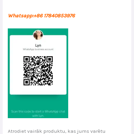
Whatsapp:+86 17840853976
Atrodiet vairāk produktu, kas jums varētu