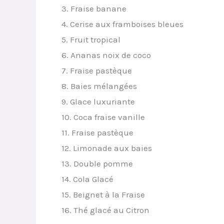
3. Fraise banane
4. Cerise aux framboises bleues
5. Fruit tropical
6. Ananas noix de coco
7. Fraise pastèque
8. Baies mélangées
9. Glace luxuriante
10. Coca fraise vanille
11. Fraise pastèque
12. Limonade aux baies
13. Double pomme
14. Cola Glacé
15. Beignet à la Fraise
16. Thé glacé au Citron