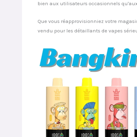
bien aux utilisateurs occasionnels qu'a
Que vous réapprovisionniez votre magasin
vendu pour les détaillants de vapes sérieu