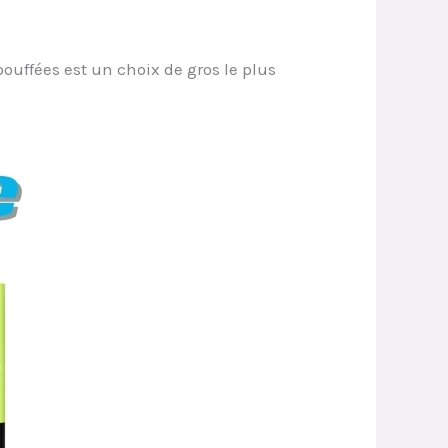
uffées est un choix de gros le plus