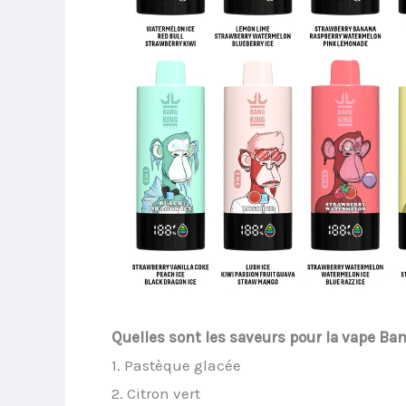
Quelles sont les saveurs pour la vape B
1. Pastèque glacée
2. Citron vert