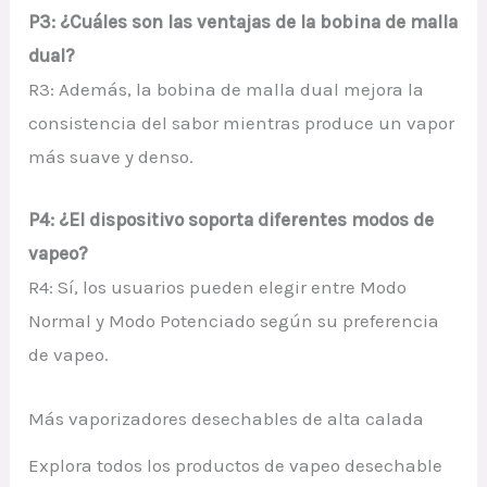
P3: ¿Cuáles son las ventajas de la bobina de malla
dual?
R3: Además, la bobina de malla dual mejora la
consistencia del sabor mientras produce un vapor
más suave y denso.
P4: ¿El dispositivo soporta diferentes modos de
vapeo?
R4: Sí, los usuarios pueden elegir entre Modo
Normal y Modo Potenciado según su preferencia
de vapeo.
Más vaporizadores desechables de alta calada
Explora todos los productos de vapeo desechable