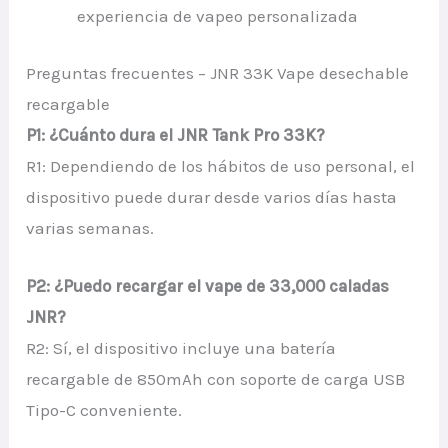
experiencia de vapeo personalizada
Preguntas frecuentes – JNR 33K Vape desechable
recargable
P1: ¿Cuánto dura el JNR Tank Pro 33K?
R1: Dependiendo de los hábitos de uso personal, el
dispositivo puede durar desde varios días hasta
varias semanas.
P2: ¿Puedo recargar el vape de 33,000 caladas
JNR?
R2: Sí, el dispositivo incluye una batería
recargable de 850mAh con soporte de carga USB
Tipo-C conveniente.