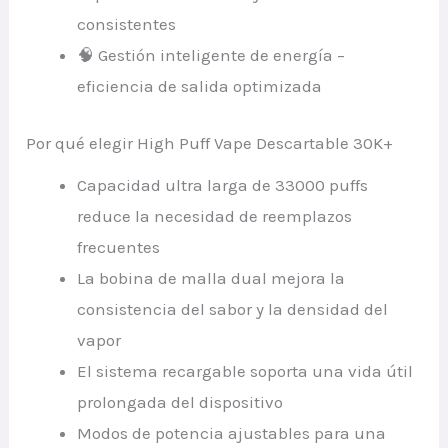
consistentes
🧠 Gestión inteligente de energía –
eficiencia de salida optimizada
Por qué elegir High Puff Vape Descartable 30K+
Capacidad ultra larga de 33000 puffs
reduce la necesidad de reemplazos
frecuentes
La bobina de malla dual mejora la
consistencia del sabor y la densidad del
vapor
El sistema recargable soporta una vida útil
prolongada del dispositivo
Modos de potencia ajustables para una