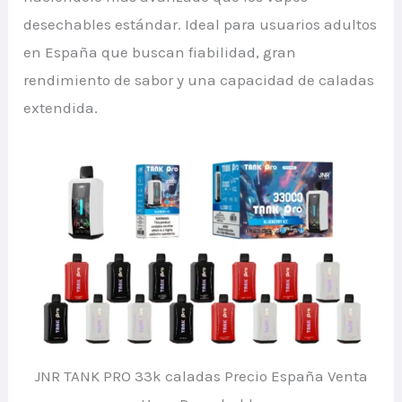
desechables estándar. Ideal para usuarios adultos
en España que buscan fiabilidad, gran
rendimiento de sabor y una capacidad de caladas
extendida.
JNR TANK PRO 33k caladas Precio España Venta