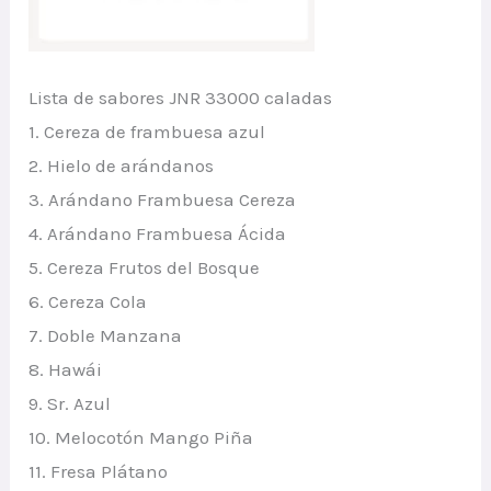
Lista de sabores JNR 33000 caladas
1. Cereza de frambuesa azul
2. Hielo de arándanos
3. Arándano Frambuesa Cereza
4. Arándano Frambuesa Ácida
5. Cereza Frutos del Bosque
6. Cereza Cola
7. Doble Manzana
8. Hawái
9. Sr. Azul
10. Melocotón Mango Piña
11. Fresa Plátano