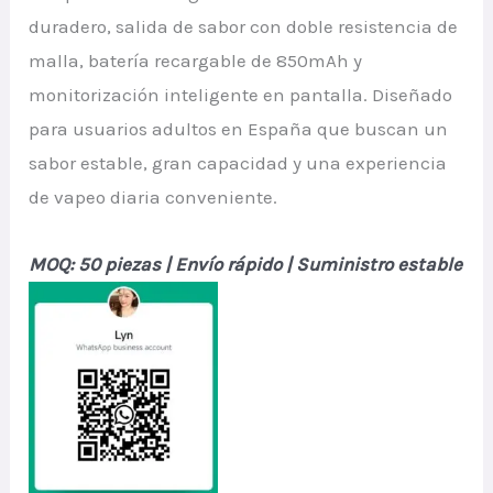
duradero, salida de sabor con doble resistencia de
malla, batería recargable de 850mAh y
monitorización inteligente en pantalla. Diseñado
para usuarios adultos en España que buscan un
sabor estable, gran capacidad y una experiencia
de vapeo diaria conveniente.
MOQ: 50 piezas | Envío rápido | Suministro estable