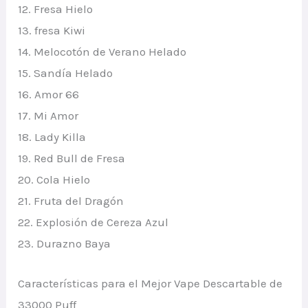
12. Fresa Hielo
13. fresa Kiwi
14. Melocotón de Verano Helado
15. Sandía Helado
16. Amor 66
17. Mi Amor
18. Lady Killa
19. Red Bull de Fresa
20. Cola Hielo
21. Fruta del Dragón
22. Explosión de Cereza Azul
23. Durazno Baya
Características para el Mejor Vape Descartable de
33000 Puff