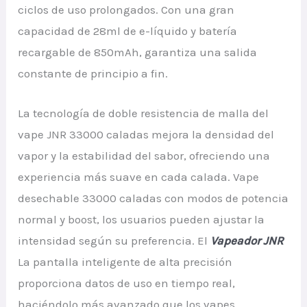
ciclos de uso prolongados. Con una gran
capacidad de 28ml de e-líquido y batería
recargable de 850mAh, garantiza una salida
constante de principio a fin.
La tecnología de doble resistencia de malla del
vape JNR 33000 caladas mejora la densidad del
vapor y la estabilidad del sabor, ofreciendo una
experiencia más suave en cada calada. Vape
desechable 33000 caladas con modos de potencia
normal y boost, los usuarios pueden ajustar la
intensidad según su preferencia. El
Vapeador JNR
La pantalla inteligente de alta precisión
proporciona datos de uso en tiempo real,
haciéndolo más avanzado que los vapes