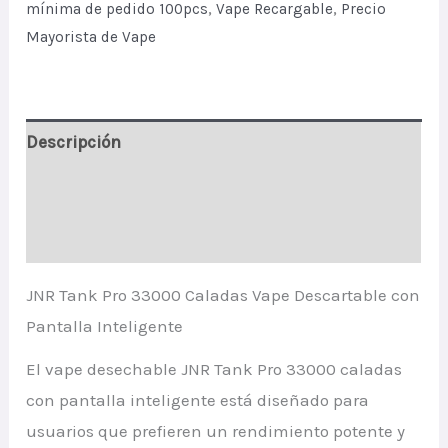
mínima de pedido 100pcs
,
Vape Recargable
,
Precio
Mayorista de Vape
Descripción
Información adicional
Valoraciones (1)
JNR Tank Pro 33000 Caladas Vape Descartable con
Pantalla Inteligente
El vape desechable JNR Tank Pro 33000 caladas
con pantalla inteligente está diseñado para
usuarios que prefieren un rendimiento potente y