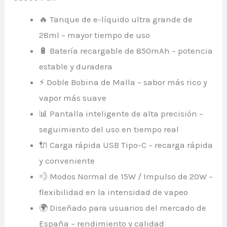
🔥 Tanque de e-líquido ultra grande de
28ml – mayor tiempo de uso
🔋 Batería recargable de 850mAh – potencia
estable y duradera
⚡ Doble Bobina de Malla – sabor más rico y
vapor más suave
📊 Pantalla inteligente de alta precisión –
seguimiento del uso en tiempo real
🔌 Carga rápida USB Tipo-C – recarga rápida
y conveniente
💨 Modos Normal de 15W / Impulso de 20W –
flexibilidad en la intensidad de vapeo
🌍 Diseñado para usuarios del mercado de
España – rendimiento y calidad