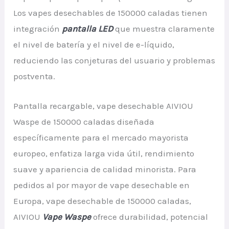
Los vapes desechables de 150000 caladas tienen
integración
pantalla LED
que muestra claramente
el nivel de batería y el nivel de e-líquido,
reduciendo las conjeturas del usuario y problemas
postventa.
Pantalla recargable, vape desechable AIVIOU
Waspe de 150000 caladas diseñada
específicamente para el mercado mayorista
europeo, enfatiza larga vida útil, rendimiento
suave y apariencia de calidad minorista. Para
pedidos al por mayor de vape desechable en
Europa, vape desechable de 150000 caladas,
AIVIOU
Vape Waspe
ofrece durabilidad, potencial