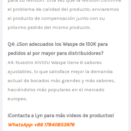
el problema de calidad del producto, enviaremos
el producto de compensación junto con su
próximo pedido del mismo producto.
Q4: ¿Son adecuados los Waspe de 150K para
pedidos al por mayor para distribuidores?
A4: Nuestro AIVIOU Waspe tiene 6 sabores
ajustables, lo que satisface mejor la demanda
actual de bocados más grandes y más sabores,
haciéndolos más populares en el mercado
europeo.
¡Contacta a Lyn para más videos de productos!
WhatsApp: +86 17840853976