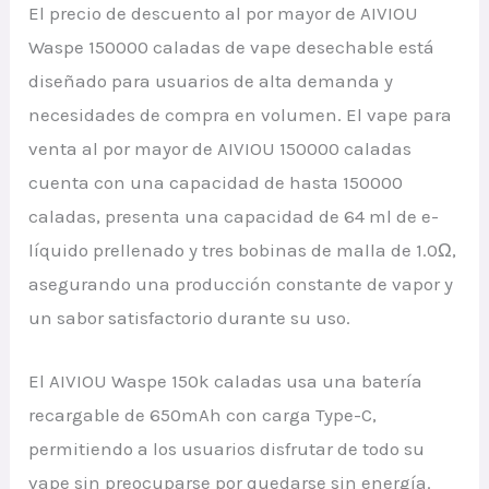
El precio de descuento al por mayor de AIVIOU
Waspe 150000 caladas de vape desechable está
diseñado para usuarios de alta demanda y
necesidades de compra en volumen. El vape para
venta al por mayor de AIVIOU 150000 caladas
cuenta con una capacidad de hasta 150000
caladas, presenta una capacidad de 64 ml de e-
líquido prellenado y tres bobinas de malla de 1.0Ω,
asegurando una producción constante de vapor y
un sabor satisfactorio durante su uso.
El AIVIOU Waspe 150k caladas usa una batería
recargable de 650mAh con carga Type-C,
permitiendo a los usuarios disfrutar de todo su
vape sin preocuparse por quedarse sin energía.