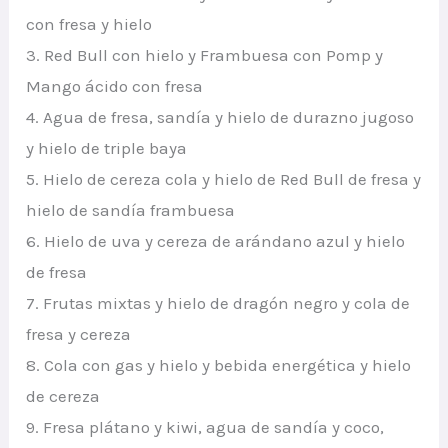
con fresa y hielo
3. Red Bull con hielo y Frambuesa con Pomp y
Mango ácido con fresa
4. Agua de fresa, sandía y hielo de durazno jugoso
y hielo de triple baya
5. Hielo de cereza cola y hielo de Red Bull de fresa y
hielo de sandía frambuesa
6. Hielo de uva y cereza de arándano azul y hielo
de fresa
7. Frutas mixtas y hielo de dragón negro y cola de
fresa y cereza
8. Cola con gas y hielo y bebida energética y hielo
de cereza
9. Fresa plátano y kiwi, agua de sandía y coco,