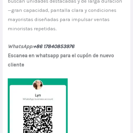
buscan unidades destacadas y de larga duración
—gran capacidad, pantalla clara y condiciones
mayoristas diseñadas para impulsar ventas
minoristas repetidas.
WhatsApp:
+86 17840853976
Escanea en whatsapp para el cupón de nuevo
cliente