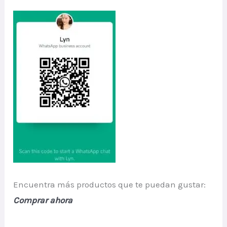
Encuentra más productos que te puedan gustar:
Comprar ahora