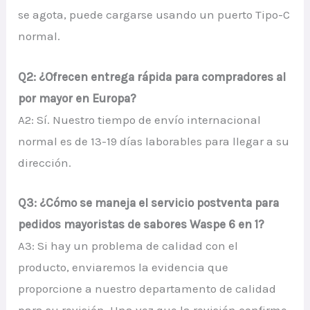
se agota, puede cargarse usando un puerto Tipo-C
normal.
Q2: ¿Ofrecen entrega rápida para compradores al
por mayor en Europa?
A2: Sí. Nuestro tiempo de envío internacional
normal es de 13-19 días laborables para llegar a su
dirección.
Q3: ¿Cómo se maneja el servicio postventa para
pedidos mayoristas de sabores Waspe 6 en 1?
A3: Si hay un problema de calidad con el
producto, enviaremos la evidencia que
proporcione a nuestro departamento de calidad
para su revisión. Una vez que la revisión confirme