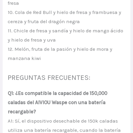
fresa
10. Cola de Red Bull y hielo de fresa y frambuesa y
cereza y fruta del dragón negra
11. Chicle de fresa y sandía y hielo de mango ácido
y hielo de fresa y uva
12. Melón, fruta de la pasión y hielo de mora y
manzana kiwi
PREGUNTAS FRECUENTES:
Q1: ¿Es compatible la capacidad de 150,000
caladas del AIVIOU Waspe con una batería
recargable?
A1: Sí, el dispositivo desechable de 150k caladas
utiliza una batería recargable, cuando la batería