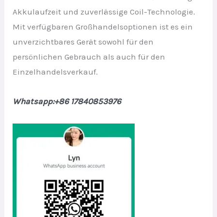
Akkulaufzeit und zuverlässige Coil-Technologie.
Mit verfügbaren Großhandelsoptionen ist es ein
unverzichtbares Gerät sowohl für den
persönlichen Gebrauch als auch für den
Einzelhandelsverkauf.
Whatsapp:+86 17840853976