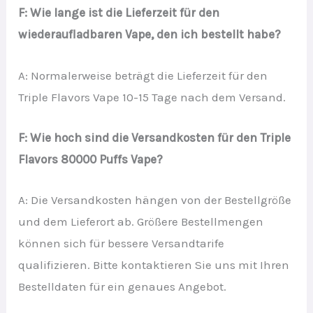
F: Wie lange ist die Lieferzeit für den
wiederaufladbaren Vape, den ich bestellt habe?
A: Normalerweise beträgt die Lieferzeit für den
Triple Flavors Vape 10-15 Tage nach dem Versand.
F: Wie hoch sind die Versandkosten für den Triple
Flavors 80000 Puffs Vape?
A: Die Versandkosten hängen von der Bestellgröße
und dem Lieferort ab. Größere Bestellmengen
können sich für bessere Versandtarife
qualifizieren. Bitte kontaktieren Sie uns mit Ihren
Bestelldaten für ein genaues Angebot.