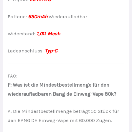
Batterie:
650mAh
Wiederaufladbar
Widerstand:
1,0Ω Mesh
Ladeanschluss:
Typ-C
FAQ:
F: Was ist die Mindestbestellmenge für den
wiederaufladbaren Bang de Einweg-Vape 80k?
A: Die Mindestbestellmenge beträgt 50 Stück für
den BANG DE Einweg-Vape mit 60.000 Zügen.