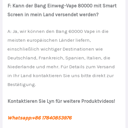
F: Kann der Bang Einweg-Vape 80000 mit Smart
Screen in mein Land versendet werden?
A: Ja, wir können den Bang 60000 Vape in die
meisten europäischen Länder liefern,
einschließlich wichtiger Destinationen wie
Deutschland, Frankreich, Spanien, Italien, die
Niederlande und mehr. Für Details zum Versand
in Ihr Land kontaktieren Sie uns bitte direkt zur
Bestätigung.
Kontaktieren Sie Lyn für weitere Produktvideos!
Whatsapp:+86 17840853976