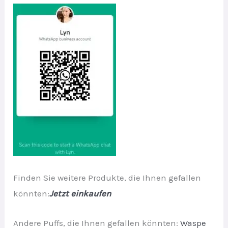
Finden Sie weitere Produkte, die Ihnen gefallen
könnten:
Jetzt einkaufen
Andere Puffs, die Ihnen gefallen könnten:
Waspe