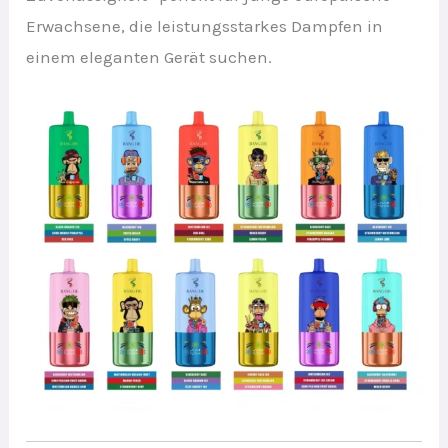
Erwachsene, die leistungsstarkes Dampfen in
einem eleganten Gerät suchen.