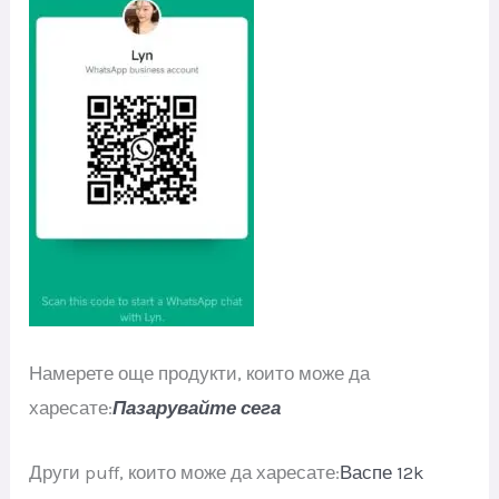
Намерете още продукти, които може да
харесате:
Пазарувайте сега
Други puff, които може да харесате:
Васпе 12k