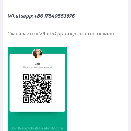
Whatsapp: +86 17840853976
Сканирайте в WhatsApp за купон за нов клиент