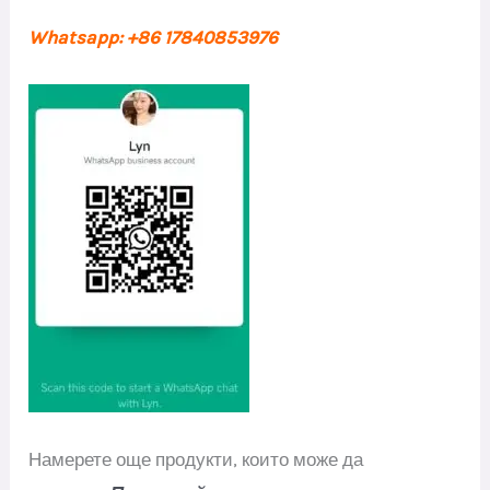
Whatsapp: +86 17840853976
Намерете още продукти, които може да