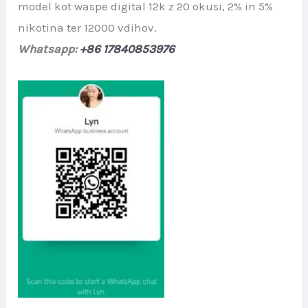
model kot waspe digital 12k z 20 okusi, 2% in 5%
nikotina ter 12000 vdihov.
Whatsapp:
+86 17840853976