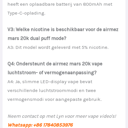
heeft een oplaadbare batterij van 800mAh met
Type-C-oplading.
V3: Welke nicotine is beschikbaar voor de airmez
mars 20k dual puff mode?
A3: Dit model wordt geleverd met 5% nicotine.
Q4: Ondersteunt de airmez mars 20k vape
luchtstroom- of vermogenaanpassing?
A4: Ja, slimme LED-display vape bevat
verschillende luchtstroommodi en twee
vermogensmodi voor aangepaste gebruik.
Neem contact op met Lyn voor meer vape video's!
Whatsapp: +86 17840853976