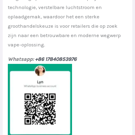
technologie, verstelbare luchtstroom en
oplaadgemak, waardoor het een sterke
groothandelskeuze is voor retailers die op zoek
zijn naar een betrouwbare en moderne wegwerp
vape-oplossing.
Whatsapp:
+86 17840853976