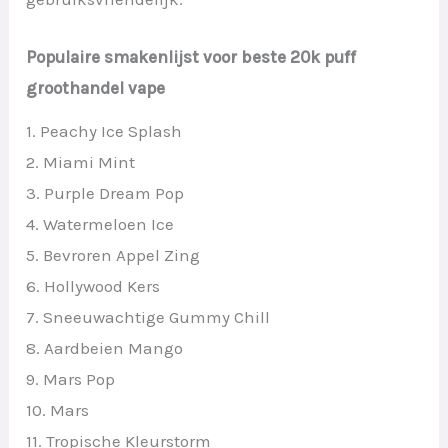
Populaire smakenlijst voor beste 20k puff
groothandel vape
1. Peachy Ice Splash
2. Miami Mint
3. Purple Dream Pop
4. Watermeloen Ice
5. Bevroren Appel Zing
6. Hollywood Kers
7. Sneeuwachtige Gummy Chill
8. Aardbeien Mango
9. Mars Pop
10. Mars
11. Tropische Kleurstorm