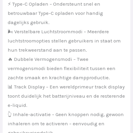
⚡ Type-C Opladen – Ondersteunt snel en
betrouwbaar Type-C opladen voor handig
dagelijks gebruik.
🌬 Verstelbare Luchtstroommodi – Meerdere
luchtstroomopties stellen gebruikers in staat om
hun trekweerstand aan te passen.
🔥 Dubbele Vermogensmodi – Twee
vermogensmodi bieden flexibiliteit tussen een
zachte smaak en krachtige dampproductie.
📊 Track Display – Een wereldprimeur track display
toont duidelijk het batterijniveau en de resterende
e-liquid.
👆 Inhale-activatie – Geen knoppen nodig, gewoon
inhaleren om te activeren – eenvoudig en
gebruiksvriendelijk.