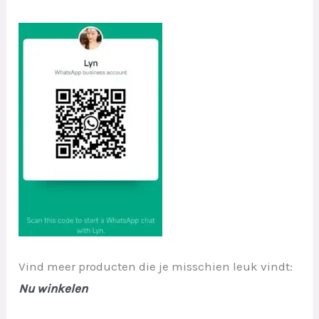
Vind meer producten die je misschien leuk vindt:
Nu winkelen