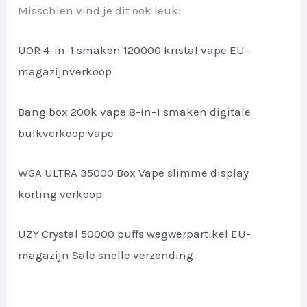
Misschien vind je dit ook leuk:
UOR 4-in-1 smaken 120000 kristal vape EU-
magazijnverkoop
Bang box 200k vape 8-in-1 smaken digitale
bulkverkoop vape
WGA ULTRA 35000 Box Vape slimme display
korting verkoop
UZY Crystal 50000 puffs wegwerpartikel EU-
magazijn Sale snelle verzending